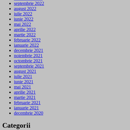
septembrie 2022
august 2022
iulie 2022
iunie 2022
mai 2022
aprilie 2022
martie 2022
februarie 2022
ianuarie 2022
decembrie 2021
noiembrie 2021
octombrie 2021
septembrie 2021
august 2021
iulie 2021
iunie 2021
mai 2021
aprilie 2021
martie 2021
februarie 2021
ianuarie 2021
decembrie 2020
Categorii