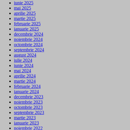
iunie 2025
mai 2025
aprilie 2025
martie 2025
februarie 2025
ianuarie 2025
decembrie 2024
noiembrie 2024
octombrie 2024
septembrie 2024
august 2024
iulie 2024
iunie 2024
mai 2024
aprilie 2024
martie 2024
februarie 2024
ianuarie 2024
decembrie 2023
noiembrie 2023
octombrie 2023
septembrie 2023
martie 2023
ianuarie 2023
noiembrie 2022