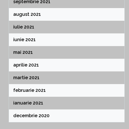
septembrie 2021
august 2021
iulie 2021
iunie 2021
mai 2021
aprilie 2021
martie 2021
februarie 2021
ianuarie 2021
decembrie 2020