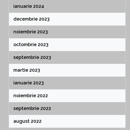
ianuarie 2024
decembrie 2023
noiembrie 2023
octombrie 2023
septembrie 2023
martie 2023
ianuarie 2023
noiembrie 2022
septembrie 2022
august 2022