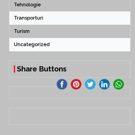
Tehnologie
Transporturi
Turism
Uncategorized
Share Buttons