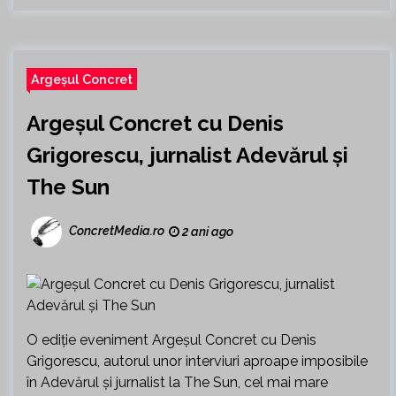
Argeșul Concret
Argeșul Concret cu Denis
Grigorescu, jurnalist Adevărul și
The Sun
ConcretMedia.ro
2 ani ago
O ediție eveniment Argeșul Concret cu Denis
Grigorescu, autorul unor interviuri aproape imposibile
în Adevărul și jurnalist la The Sun, cel mai mare