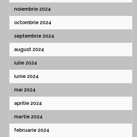
noiembrie 2024
octombrie 2024
septembrie 2024
august 2024
iulie 2024
iunie 2024
mai 2024
aprilie 2024
martie 2024
februarie 2024