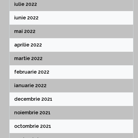
iulie 2022
iunie 2022
mai 2022
aprilie 2022
martie 2022
februarie 2022
ianuarie 2022
decembrie 2021
noiembrie 2021
octombrie 2021