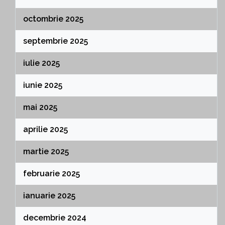
octombrie 2025
septembrie 2025
iulie 2025
iunie 2025
mai 2025
aprilie 2025
martie 2025
februarie 2025
ianuarie 2025
decembrie 2024