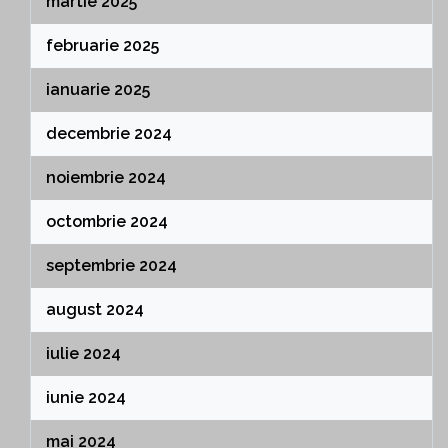
martie 2025
februarie 2025
ianuarie 2025
decembrie 2024
noiembrie 2024
octombrie 2024
septembrie 2024
august 2024
iulie 2024
iunie 2024
mai 2024