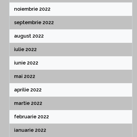
noiembrie 2022
septembrie 2022
august 2022
iulie 2022
iunie 2022
mai 2022
aprilie 2022
martie 2022
februarie 2022
ianuarie 2022