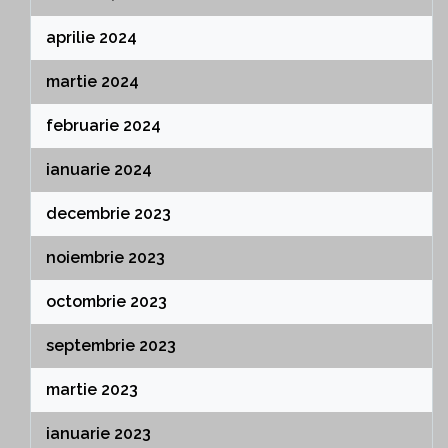
aprilie 2024
martie 2024
februarie 2024
ianuarie 2024
decembrie 2023
noiembrie 2023
octombrie 2023
septembrie 2023
martie 2023
ianuarie 2023