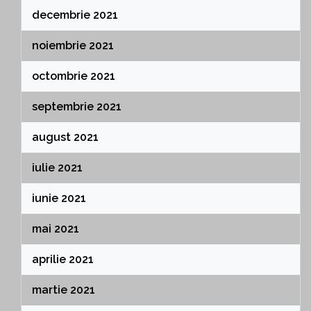
decembrie 2021
noiembrie 2021
octombrie 2021
septembrie 2021
august 2021
iulie 2021
iunie 2021
mai 2021
aprilie 2021
martie 2021