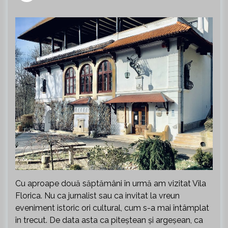
Cu aproape două săptămâni în urmă am vizitat Vila
Florica. Nu ca jurnalist sau ca invitat la vreun
eveniment istoric ori cultural, cum s-a mai întâmplat
în trecut. De data asta ca piteștean și argeșean, ca