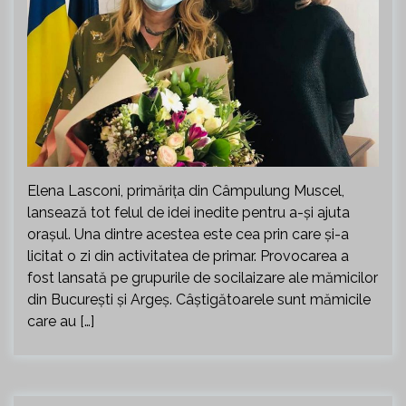
Elena Lasconi, primărița din Câmpulung Muscel,
lansează tot felul de idei inedite pentru a-și ajuta
orașul. Una dintre acestea este cea prin care și-a
licitat o zi din activitatea de primar. Provocarea a
fost lansată pe grupurile de socilaizare ale mămicilor
din București și Argeș. Câștigătoarele sunt mămicile
care au […]