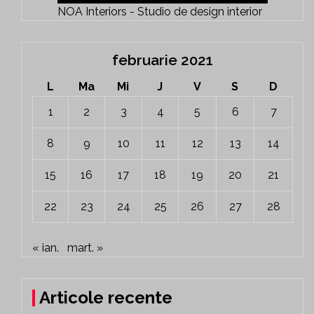
NOA Interiors - Studio de design interior
februarie 2021
L
Ma
Mi
J
V
S
D
1
2
3
4
5
6
7
8
9
10
11
12
13
14
15
16
17
18
19
20
21
22
23
24
25
26
27
28
« ian.
mart. »
Articole recente