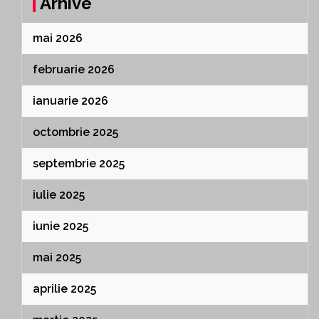
Arhive
mai 2026
februarie 2026
ianuarie 2026
octombrie 2025
septembrie 2025
iulie 2025
iunie 2025
mai 2025
aprilie 2025