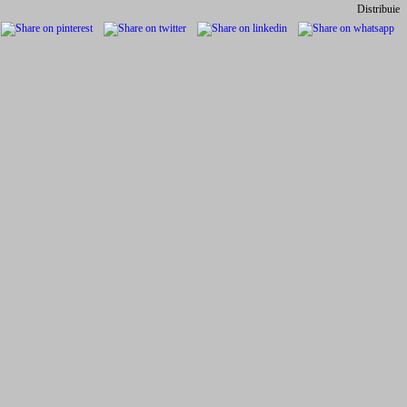
Distribuie