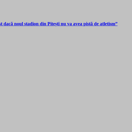
dacă noul stadion din Pitești nu va avea pistă de atletism”