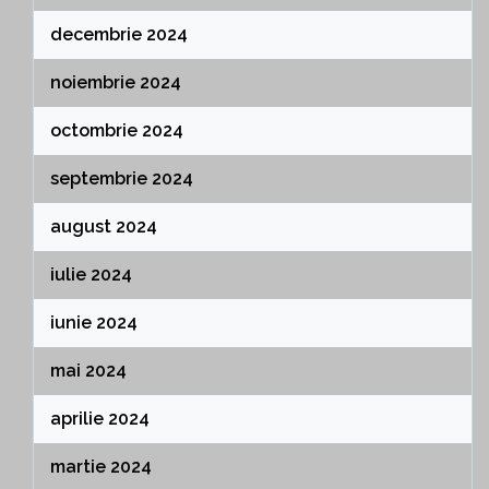
decembrie 2024
noiembrie 2024
octombrie 2024
septembrie 2024
august 2024
iulie 2024
iunie 2024
mai 2024
aprilie 2024
martie 2024