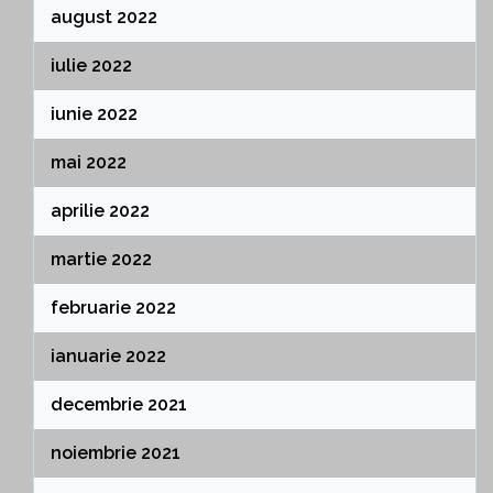
august 2022
iulie 2022
iunie 2022
mai 2022
aprilie 2022
martie 2022
februarie 2022
ianuarie 2022
decembrie 2021
noiembrie 2021