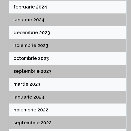
februarie 2024
ianuarie 2024
decembrie 2023
noiembrie 2023
octombrie 2023
septembrie 2023
martie 2023
ianuarie 2023
noiembrie 2022
septembrie 2022