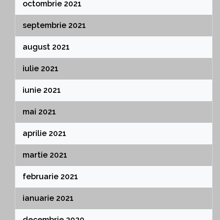
octombrie 2021
septembrie 2021
august 2021
iulie 2021
iunie 2021
mai 2021
aprilie 2021
martie 2021
februarie 2021
ianuarie 2021
decembrie 2020