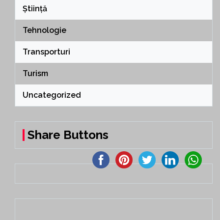
Știință
Tehnologie
Transporturi
Turism
Uncategorized
Share Buttons