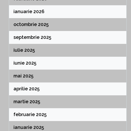
ianuarie 2026
octombrie 2025
septembrie 2025
iulie 2025
iunie 2025
mai 2025
aprilie 2025
martie 2025
februarie 2025
ianuarie 2025