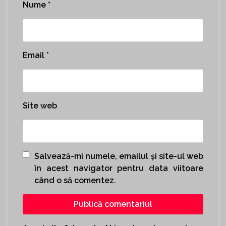
Nume
*
Email
*
Site web
Salvează-mi numele, emailul și site-ul web
în acest navigator pentru data viitoare
când o să comentez.