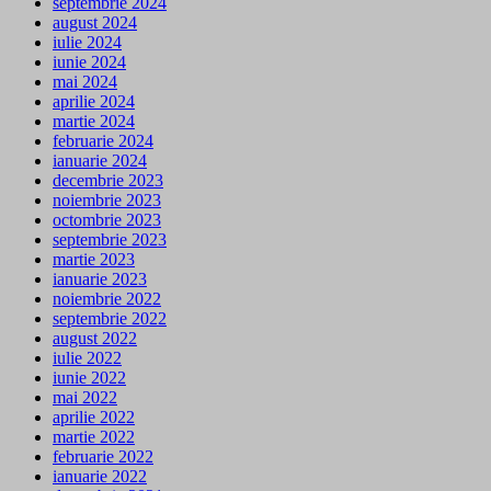
septembrie 2024
august 2024
iulie 2024
iunie 2024
mai 2024
aprilie 2024
martie 2024
februarie 2024
ianuarie 2024
decembrie 2023
noiembrie 2023
octombrie 2023
septembrie 2023
martie 2023
ianuarie 2023
noiembrie 2022
septembrie 2022
august 2022
iulie 2022
iunie 2022
mai 2022
aprilie 2022
martie 2022
februarie 2022
ianuarie 2022