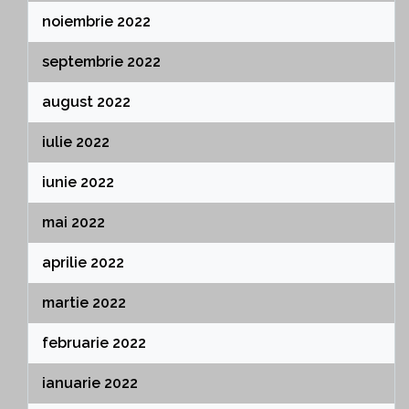
noiembrie 2022
septembrie 2022
august 2022
iulie 2022
iunie 2022
mai 2022
aprilie 2022
martie 2022
februarie 2022
ianuarie 2022