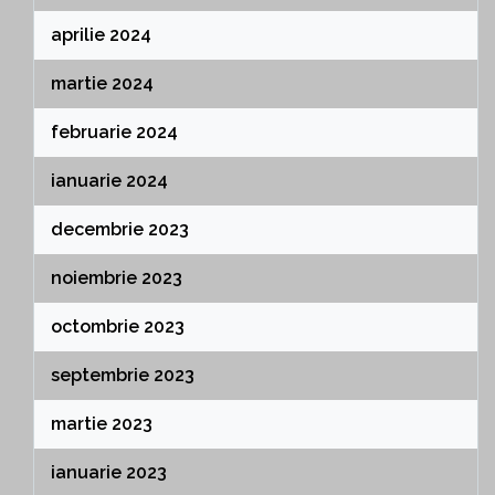
aprilie 2024
martie 2024
februarie 2024
ianuarie 2024
decembrie 2023
noiembrie 2023
octombrie 2023
septembrie 2023
martie 2023
ianuarie 2023