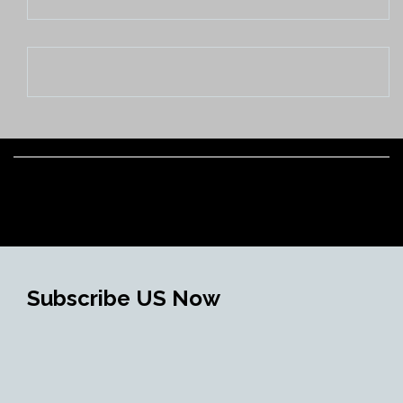
Subscribe US Now