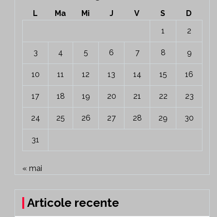
L
Ma
Mi
J
V
S
D
1
2
3
4
5
6
7
8
9
10
11
12
13
14
15
16
17
18
19
20
21
22
23
24
25
26
27
28
29
30
31
« mai
Articole recente