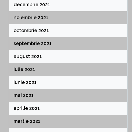
decembrie 2021
noiembrie 2021
octombrie 2021
septembrie 2021
august 2021
iulie 2021
iunie 2021
mai 2021
aprilie 2021
martie 2021