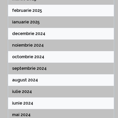
februarie 2025
ianuarie 2025
decembrie 2024
noiembrie 2024
octombrie 2024
septembrie 2024
august 2024
iulie 2024
iunie 2024
mai 2024