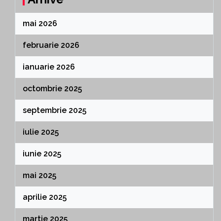
mai 2026
februarie 2026
ianuarie 2026
octombrie 2025
septembrie 2025
iulie 2025
iunie 2025
mai 2025
aprilie 2025
martie 2025