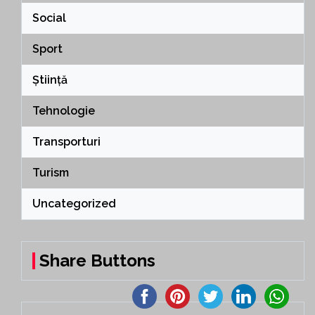
Social
Sport
Știință
Tehnologie
Transporturi
Turism
Uncategorized
Share Buttons