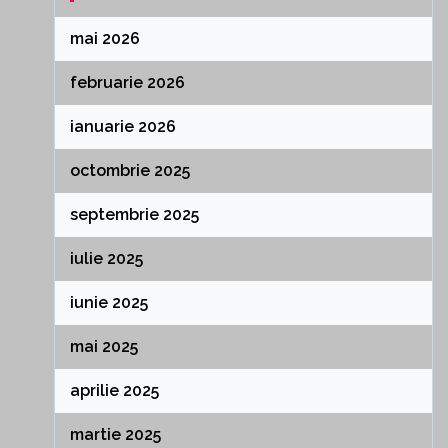
mai 2026
februarie 2026
ianuarie 2026
octombrie 2025
septembrie 2025
iulie 2025
iunie 2025
mai 2025
aprilie 2025
martie 2025