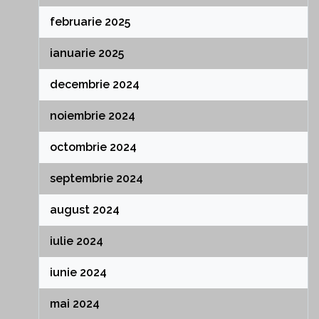
februarie 2025
ianuarie 2025
decembrie 2024
noiembrie 2024
octombrie 2024
septembrie 2024
august 2024
iulie 2024
iunie 2024
mai 2024