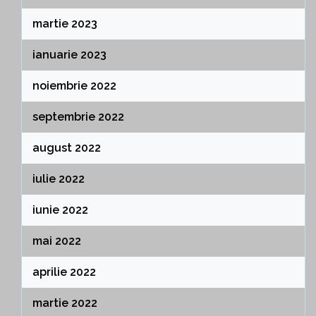
martie 2023
ianuarie 2023
noiembrie 2022
septembrie 2022
august 2022
iulie 2022
iunie 2022
mai 2022
aprilie 2022
martie 2022