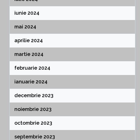
iunie 2024
mai 2024
aprilie 2024
martie 2024
februarie 2024
ianuarie 2024
decembrie 2023
noiembrie 2023
octombrie 2023
septembrie 2023