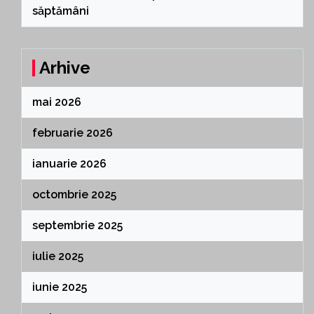
săptămâni
Arhive
mai 2026
februarie 2026
ianuarie 2026
octombrie 2025
septembrie 2025
iulie 2025
iunie 2025