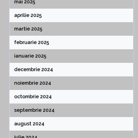
mai 2025
aprilie 2025
martie 2025
februarie 2025
ianuarie 2025
decembrie 2024
noiembrie 2024
octombrie 2024
septembrie 2024
august 2024
iulie 2024