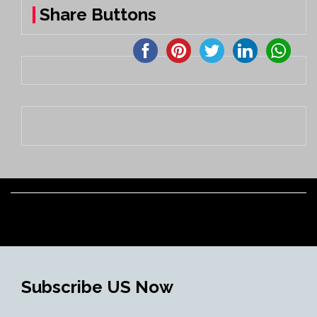
Share Buttons
Subscribe US Now