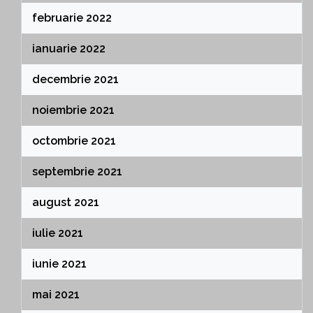
februarie 2022
ianuarie 2022
decembrie 2021
noiembrie 2021
octombrie 2021
septembrie 2021
august 2021
iulie 2021
iunie 2021
mai 2021