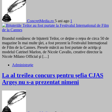
ConcretMedia.ro
5 ani ago
1
Brandul românesc de bijuterii Teilor, ce deţine o reţea de circa 50 de
magazine în mai multe ţări, a fost prezent la Festivalul Internaţional
de Film de la Cannes. Piesele mărcii au fost purtate de actriţa şi
modelul Catrinel Marlon, de Nicole Cavallo, creative director la
Nicole Milano Official şi […]
Administrație
La al treilea concurs pentru șefia CJAS
Argeș nu s-a prezentat nimeni