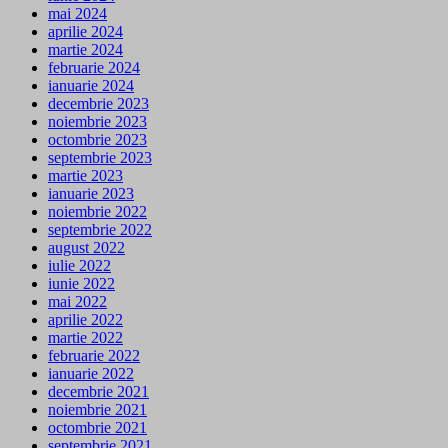
mai 2024
aprilie 2024
martie 2024
februarie 2024
ianuarie 2024
decembrie 2023
noiembrie 2023
octombrie 2023
septembrie 2023
martie 2023
ianuarie 2023
noiembrie 2022
septembrie 2022
august 2022
iulie 2022
iunie 2022
mai 2022
aprilie 2022
martie 2022
februarie 2022
ianuarie 2022
decembrie 2021
noiembrie 2021
octombrie 2021
septembrie 2021