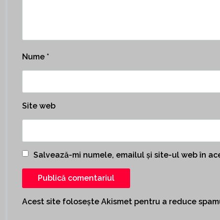
Nume
*
Site web
Salvează-mi numele, emailul și site-ul web în a
Acest site folosește Akismet pentru a reduce spam