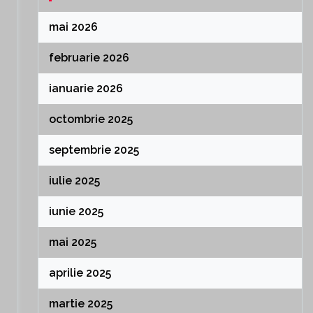
mai 2026
februarie 2026
ianuarie 2026
octombrie 2025
septembrie 2025
iulie 2025
iunie 2025
mai 2025
aprilie 2025
martie 2025