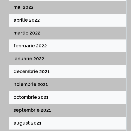
mai 2022
aprilie 2022
martie 2022
februarie 2022
ianuarie 2022
decembrie 2021
noiembrie 2021
octombrie 2021
septembrie 2021
august 2021