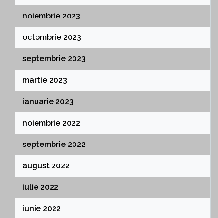
noiembrie 2023
octombrie 2023
septembrie 2023
martie 2023
ianuarie 2023
noiembrie 2022
septembrie 2022
august 2022
iulie 2022
iunie 2022