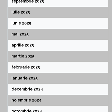
septembrie 2025
iulie 2025
iunie 2025
mai 2025
aprilie 2025
martie 2025
februarie 2025
ianuarie 2025
decembrie 2024
noiembrie 2024
octombrie 2024