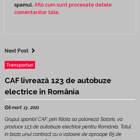
spamul.
Află cum sunt procesate datele
comentariilor tale
.
Next Post
Transporturi
CAF livrează 123 de autobuze
electrice în România
S mart. 13 , 2021
Grupul spaniol CAF, prin filiala sa poloneză Solaris, va
produce 123 de autobuze electrice pentru România. Totul
în baza unui contract cu o valoare de aproape 65 de