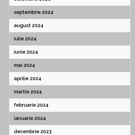
septembrie 2024
august 2024
iulie 2024
iunie 2024
mai 2024
aprilie 2024
martie 2024
februarie 2024
ianuarie 2024
decembrie 2023