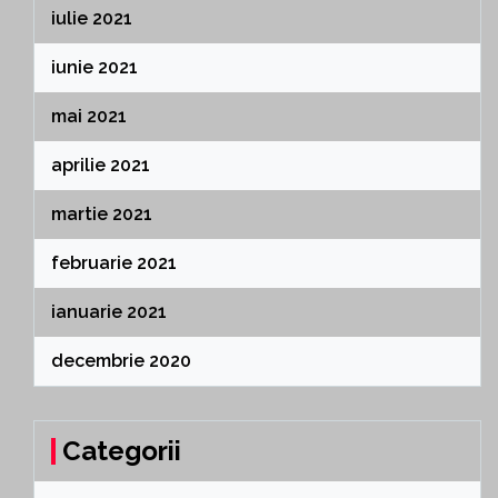
iulie 2021
iunie 2021
mai 2021
aprilie 2021
martie 2021
februarie 2021
ianuarie 2021
decembrie 2020
Categorii