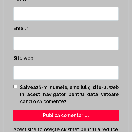
Email
*
Site web
Salvează-mi numele, emailul și site-ul web
în acest navigator pentru data viitoare
când o să comentez.
Acest site folosește Akismet pentru a reduce