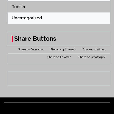
Turism
Uncategorized
Share Buttons