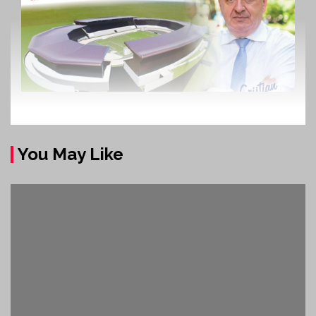
You May Like