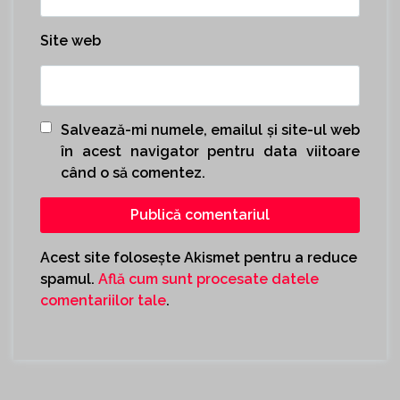
Site web
Salvează-mi numele, emailul și site-ul web
în acest navigator pentru data viitoare
când o să comentez.
Acest site folosește Akismet pentru a reduce
spamul.
Află cum sunt procesate datele
comentariilor tale
.