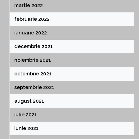
martie 2022
februarie 2022
ianuarie 2022
decembrie 2021
noiembrie 2021
octombrie 2021
septembrie 2021
august 2021
iulie 2021
iunie 2021