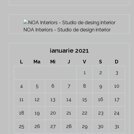
NOA Interiors - Studio de design interior
ianuarie 2021
L
Ma
Mi
J
V
S
D
1
2
3
4
5
6
7
8
9
10
11
12
13
14
15
16
17
18
19
20
21
22
23
24
25
26
27
28
29
30
31