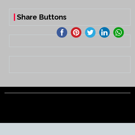
Share Buttons