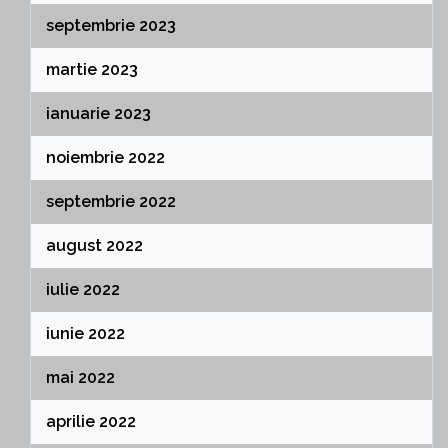
septembrie 2023
martie 2023
ianuarie 2023
noiembrie 2022
septembrie 2022
august 2022
iulie 2022
iunie 2022
mai 2022
aprilie 2022