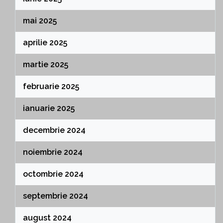
mai 2025
aprilie 2025
martie 2025
februarie 2025
ianuarie 2025
decembrie 2024
noiembrie 2024
octombrie 2024
septembrie 2024
august 2024