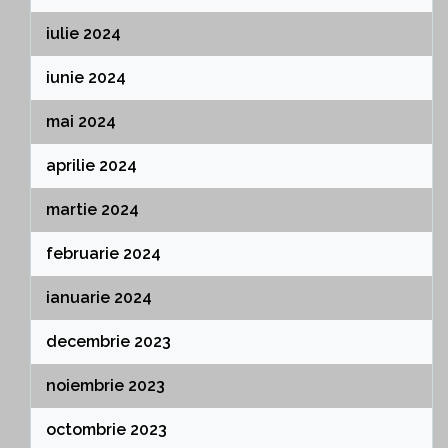
iulie 2024
iunie 2024
mai 2024
aprilie 2024
martie 2024
februarie 2024
ianuarie 2024
decembrie 2023
noiembrie 2023
octombrie 2023