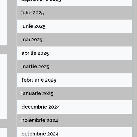
iulie 2025
iunie 2025
mai 2025
aprilie 2025
martie 2025
februarie 2025
ianuarie 2025
decembrie 2024
noiembrie 2024
octombrie 2024