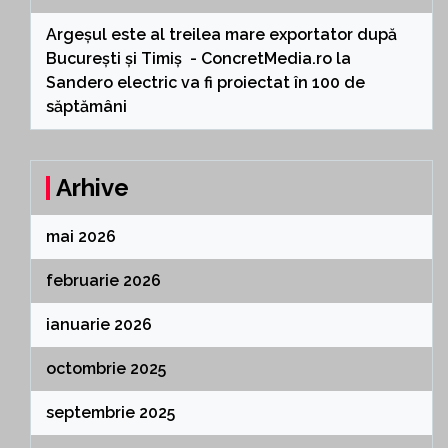
Argeșul este al treilea mare exportator după
București și Timiș - ConcretMedia.ro
la
Sandero electric va fi proiectat în 100 de
săptămâni
Arhive
mai 2026
februarie 2026
ianuarie 2026
octombrie 2025
septembrie 2025