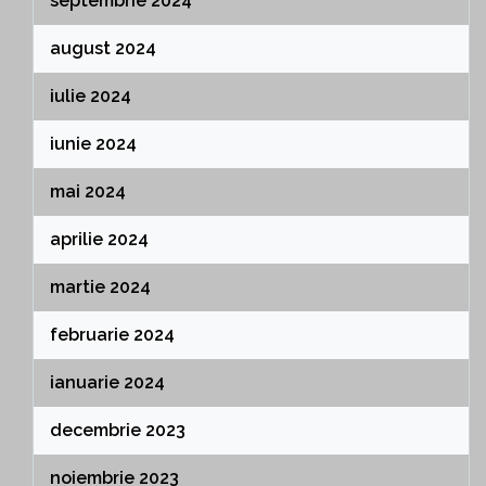
septembrie 2024
august 2024
iulie 2024
iunie 2024
mai 2024
aprilie 2024
martie 2024
februarie 2024
ianuarie 2024
decembrie 2023
noiembrie 2023