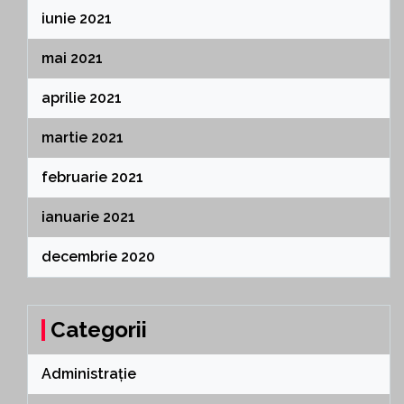
iunie 2021
mai 2021
aprilie 2021
martie 2021
februarie 2021
ianuarie 2021
decembrie 2020
Categorii
Administrație