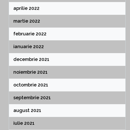
aprilie 2022
martie 2022
februarie 2022
ianuarie 2022
decembrie 2021
noiembrie 2021
octombrie 2021
septembrie 2021
august 2021
iulie 2021