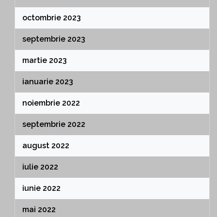
octombrie 2023
septembrie 2023
martie 2023
ianuarie 2023
noiembrie 2022
septembrie 2022
august 2022
iulie 2022
iunie 2022
mai 2022