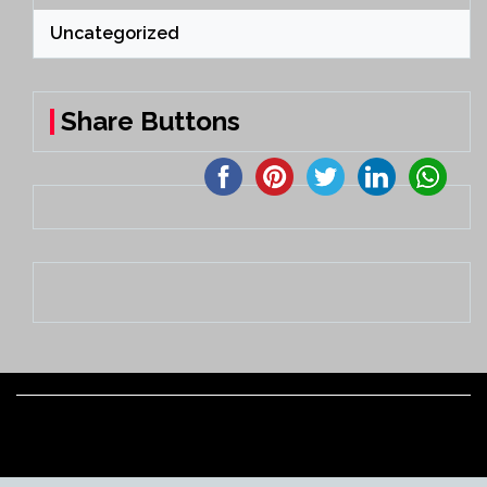
Uncategorized
Share Buttons