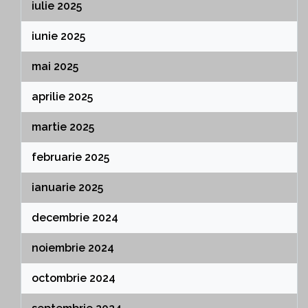
iulie 2025
iunie 2025
mai 2025
aprilie 2025
martie 2025
februarie 2025
ianuarie 2025
decembrie 2024
noiembrie 2024
octombrie 2024