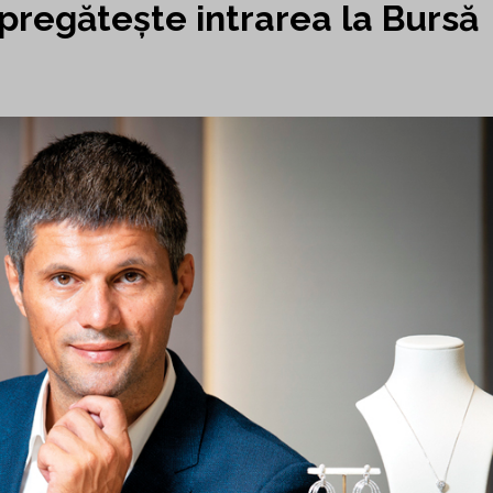
și pregătește intrarea la Bursă