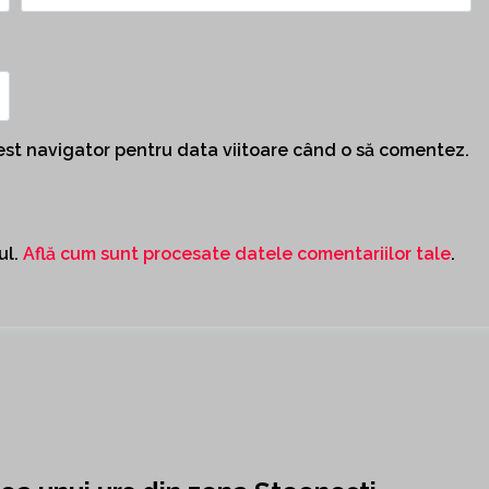
cest navigator pentru data viitoare când o să comentez.
ul.
Află cum sunt procesate datele comentariilor tale
.