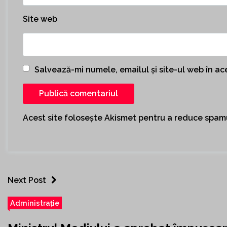
Site web
Salvează-mi numele, emailul și site-ul web în a
Acest site folosește Akismet pentru a reduce spam
Next Post
Administrație