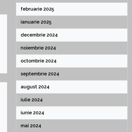
februarie 2025
ianuarie 2025
decembrie 2024
noiembrie 2024
octombrie 2024
septembrie 2024
august 2024
iulie 2024
iunie 2024
mai 2024