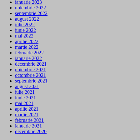
ianuarie 2023
noiembrie 2022
septembrie 2022
august 2022
iulie 2022
iunie 2022
mai 2022
aprilie 2022
martie 2022
februarie 2022
ianuarie 2022
decembrie 2021
noiembrie 2021
octombrie 2021
septembrie 2021
august 2021
iulie 2021
iunie 2021
mai 2021
aprilie 2021
martie 2021
februarie 2021
ianuarie 2021
decembrie 2020