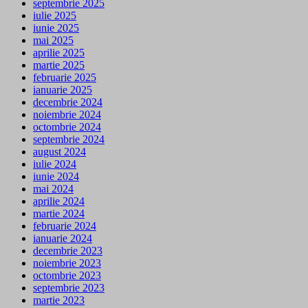
septembrie 2025
iulie 2025
iunie 2025
mai 2025
aprilie 2025
martie 2025
februarie 2025
ianuarie 2025
decembrie 2024
noiembrie 2024
octombrie 2024
septembrie 2024
august 2024
iulie 2024
iunie 2024
mai 2024
aprilie 2024
martie 2024
februarie 2024
ianuarie 2024
decembrie 2023
noiembrie 2023
octombrie 2023
septembrie 2023
martie 2023