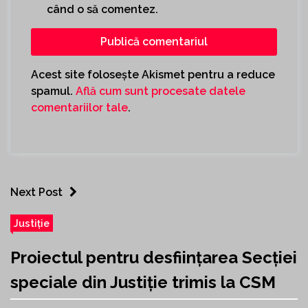
când o să comentez.
Acest site folosește Akismet pentru a reduce
spamul.
Află cum sunt procesate datele
comentariilor tale
.
Next Post
Justiție
Proiectul pentru desființarea Secției
speciale din Justiție trimis la CSM