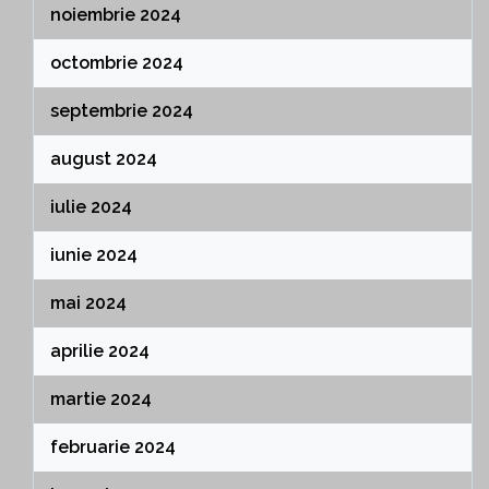
noiembrie 2024
octombrie 2024
septembrie 2024
august 2024
iulie 2024
iunie 2024
mai 2024
aprilie 2024
martie 2024
februarie 2024