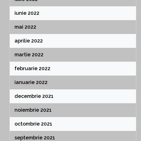
iunie 2022
mai 2022
aprilie 2022
martie 2022
februarie 2022
ianuarie 2022
decembrie 2021
noiembrie 2021
octombrie 2021
septembrie 2021