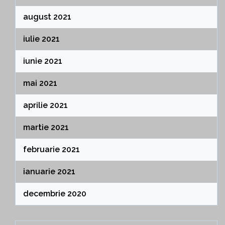
august 2021
iulie 2021
iunie 2021
mai 2021
aprilie 2021
martie 2021
februarie 2021
ianuarie 2021
decembrie 2020