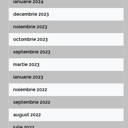
ianuarie 2024
decembrie 2023
noiembrie 2023
octombrie 2023
septembrie 2023
martie 2023
ianuarie 2023
noiembrie 2022
septembrie 2022
august 2022
iulie 2022