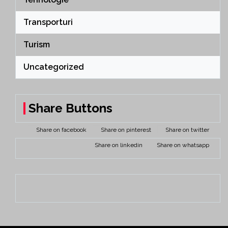
Transporturi
Turism
Uncategorized
Share Buttons