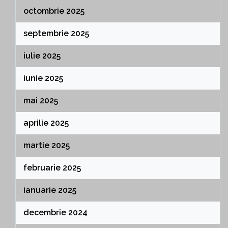
octombrie 2025
septembrie 2025
iulie 2025
iunie 2025
mai 2025
aprilie 2025
martie 2025
februarie 2025
ianuarie 2025
decembrie 2024