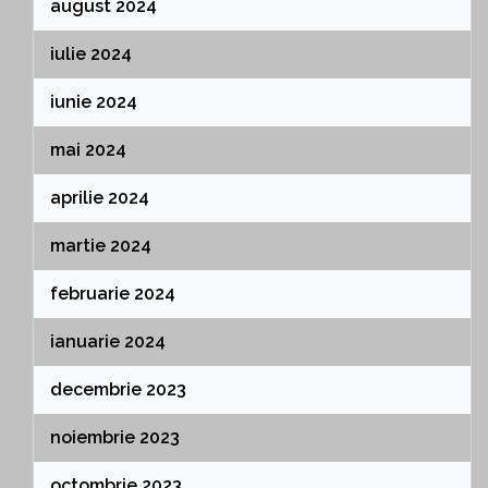
august 2024
iulie 2024
iunie 2024
mai 2024
aprilie 2024
martie 2024
februarie 2024
ianuarie 2024
decembrie 2023
noiembrie 2023
octombrie 2023