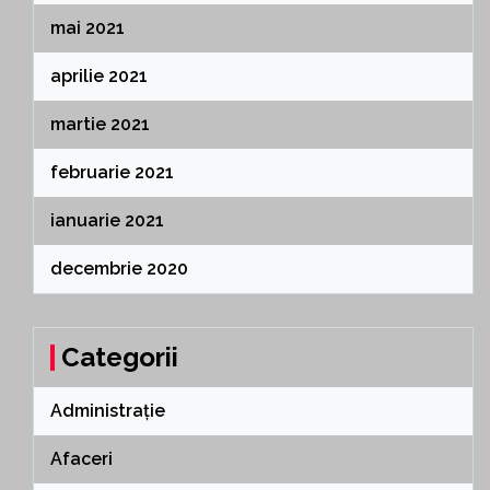
mai 2021
aprilie 2021
martie 2021
februarie 2021
ianuarie 2021
decembrie 2020
Categorii
Administrație
Afaceri