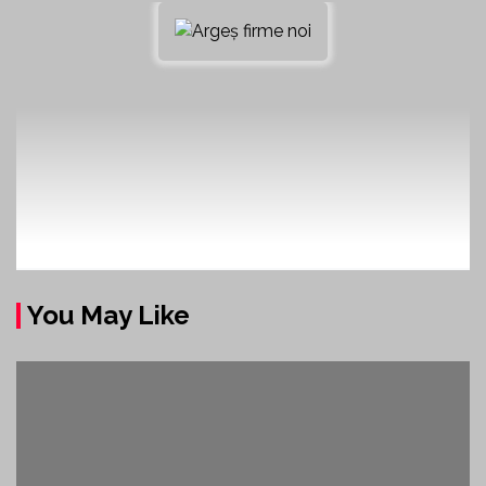
You May Like