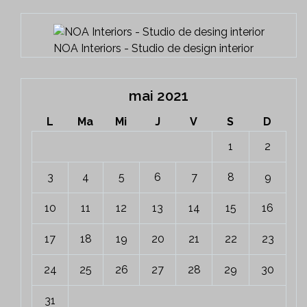
NOA Interiors - Studio de design interior
mai 2021
L
Ma
Mi
J
V
S
D
1
2
3
4
5
6
7
8
9
10
11
12
13
14
15
16
17
18
19
20
21
22
23
24
25
26
27
28
29
30
31