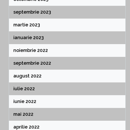
septembrie 2023
martie 2023
ianuarie 2023
noiembrie 2022
septembrie 2022
august 2022
iulie 2022
iunie 2022
mai 2022
aprilie 2022