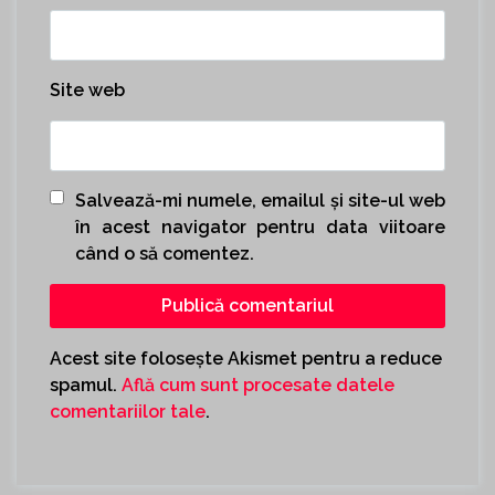
Site web
Salvează-mi numele, emailul și site-ul web
în acest navigator pentru data viitoare
când o să comentez.
Acest site folosește Akismet pentru a reduce
spamul.
Află cum sunt procesate datele
comentariilor tale
.