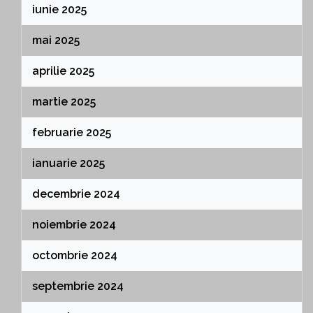
iunie 2025
mai 2025
aprilie 2025
martie 2025
februarie 2025
ianuarie 2025
decembrie 2024
noiembrie 2024
octombrie 2024
septembrie 2024