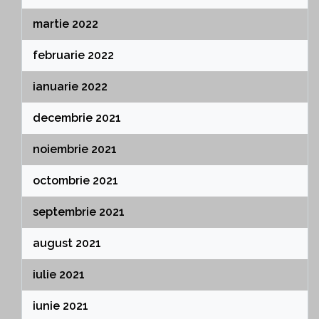
martie 2022
februarie 2022
ianuarie 2022
decembrie 2021
noiembrie 2021
octombrie 2021
septembrie 2021
august 2021
iulie 2021
iunie 2021