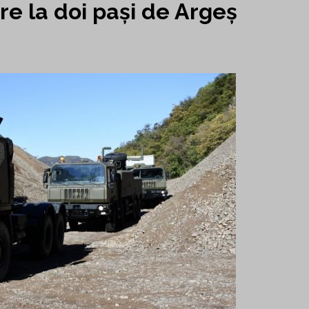
re la doi pași de Argeș