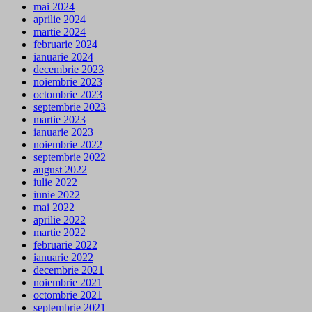
mai 2024
aprilie 2024
martie 2024
februarie 2024
ianuarie 2024
decembrie 2023
noiembrie 2023
octombrie 2023
septembrie 2023
martie 2023
ianuarie 2023
noiembrie 2022
septembrie 2022
august 2022
iulie 2022
iunie 2022
mai 2022
aprilie 2022
martie 2022
februarie 2022
ianuarie 2022
decembrie 2021
noiembrie 2021
octombrie 2021
septembrie 2021