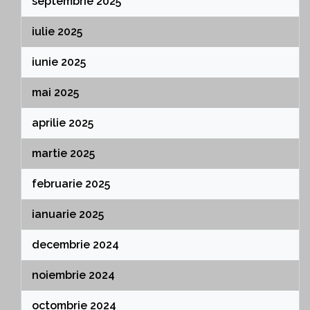
septembrie 2025
iulie 2025
iunie 2025
mai 2025
aprilie 2025
martie 2025
februarie 2025
ianuarie 2025
decembrie 2024
noiembrie 2024
octombrie 2024