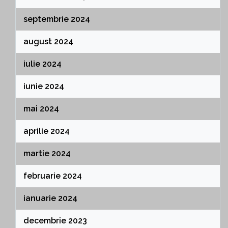
septembrie 2024
august 2024
iulie 2024
iunie 2024
mai 2024
aprilie 2024
martie 2024
februarie 2024
ianuarie 2024
decembrie 2023