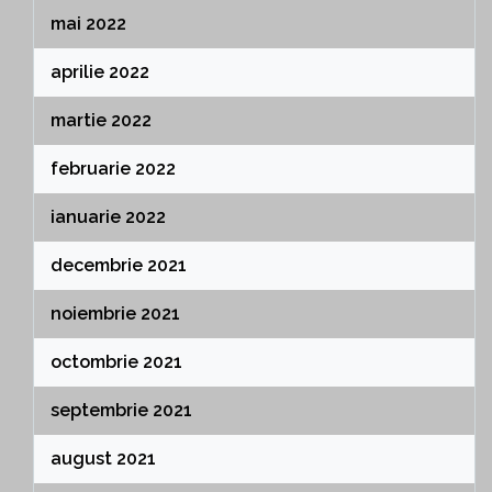
mai 2022
aprilie 2022
martie 2022
februarie 2022
ianuarie 2022
decembrie 2021
noiembrie 2021
octombrie 2021
septembrie 2021
august 2021