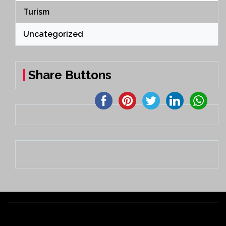
Turism
Uncategorized
Share Buttons