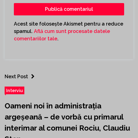
Acest site folosește Akismet pentru a reduce
spamul.
Află cum sunt procesate datele
comentariilor tale
.
Next Post
Interviu
Oameni noi în administrația
argeșeană – de vorbă cu primarul
interimar al comunei Rociu, Claudiu