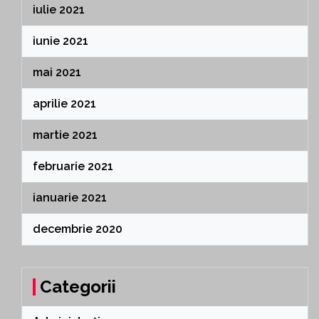
iulie 2021
iunie 2021
mai 2021
aprilie 2021
martie 2021
februarie 2021
ianuarie 2021
decembrie 2020
Categorii