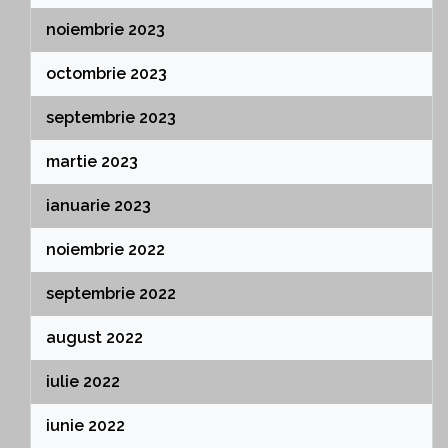
noiembrie 2023
octombrie 2023
septembrie 2023
martie 2023
ianuarie 2023
noiembrie 2022
septembrie 2022
august 2022
iulie 2022
iunie 2022