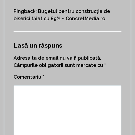
Pingback:
Bugetul pentru construcția de
biserici tăiat cu 89% ~ ConcretMedia.ro
Lasă un răspuns
Adresa ta de email nu va fi publicată.
Câmpurile obligatorii sunt marcate cu
*
Comentariu
*