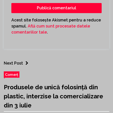
Acest site folosește Akismet pentru a reduce
spamul.
Află cum sunt procesate datele
comentariilor tale
.
Next Post
Comerț
Produsele de unică folosință din
plastic, interzise la comercializare
din 3 iulie