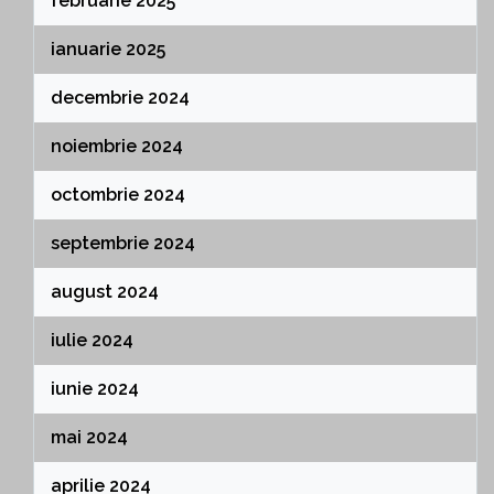
februarie 2025
ianuarie 2025
decembrie 2024
noiembrie 2024
octombrie 2024
septembrie 2024
august 2024
iulie 2024
iunie 2024
mai 2024
aprilie 2024