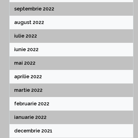
septembrie 2022
august 2022
iulie 2022
iunie 2022
mai 2022
aprilie 2022
martie 2022
februarie 2022
ianuarie 2022
decembrie 2021