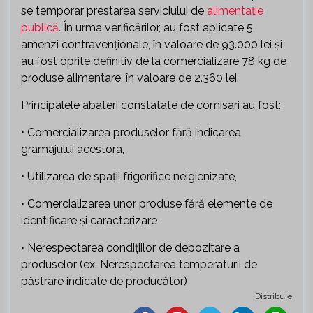
se temporar prestarea serviciului de
alimentație
publică
. În urma verificărilor, au fost aplicate 5
amenzi contravenționale, în valoare de 93.000 lei și
au fost oprite definitiv de la comercializare 78 kg de
produse alimentare, în valoare de 2.360 lei.
Principalele abateri constatate de comisari au fost:
• Comercializarea produselor fără indicarea
gramajului acestora,
• Utilizarea de spații frigorifice neigienizate,
• Comercializarea unor produse fără elemente de
identificare și caracterizare
• Nerespectarea condițiilor de depozitare a
produselor (ex. Nerespectarea temperaturii de
păstrare indicate de producător)
Distribuie