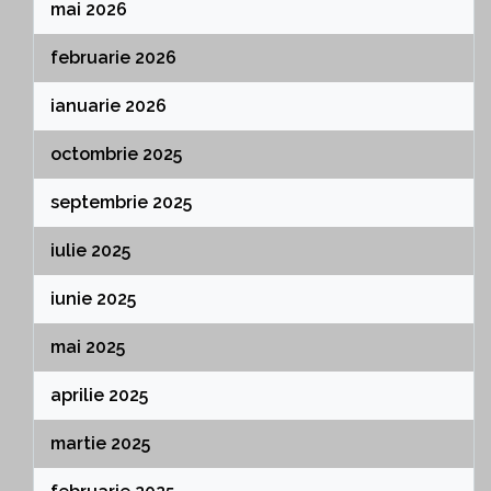
mai 2026
februarie 2026
ianuarie 2026
octombrie 2025
septembrie 2025
iulie 2025
iunie 2025
mai 2025
aprilie 2025
martie 2025