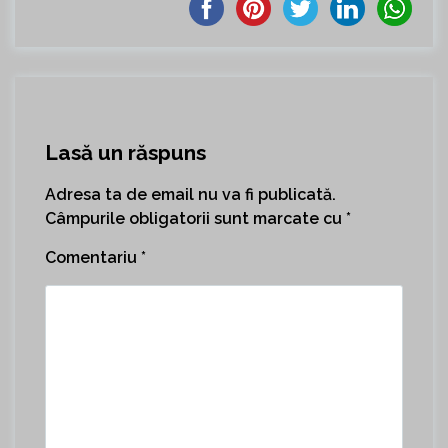
Lasă un răspuns
Adresa ta de email nu va fi publicată.
Câmpurile obligatorii sunt marcate cu
*
Comentariu
*