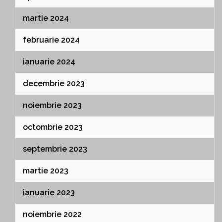
martie 2024
februarie 2024
ianuarie 2024
decembrie 2023
noiembrie 2023
octombrie 2023
septembrie 2023
martie 2023
ianuarie 2023
noiembrie 2022