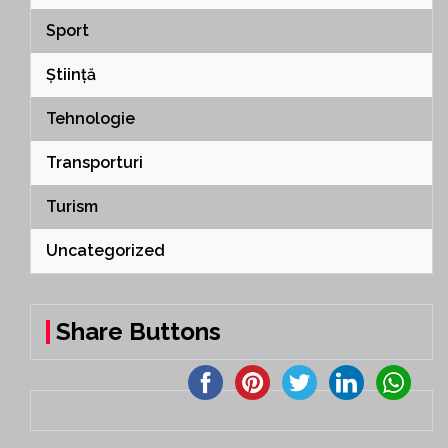
Sport
Știință
Tehnologie
Transporturi
Turism
Uncategorized
Share Buttons