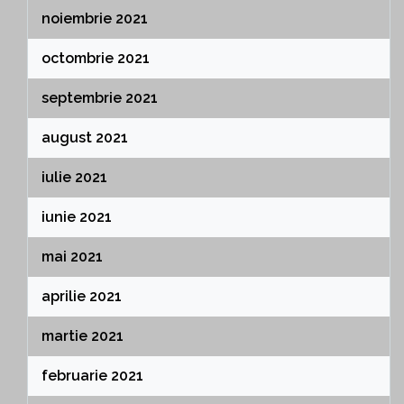
noiembrie 2021
octombrie 2021
septembrie 2021
august 2021
iulie 2021
iunie 2021
mai 2021
aprilie 2021
martie 2021
februarie 2021