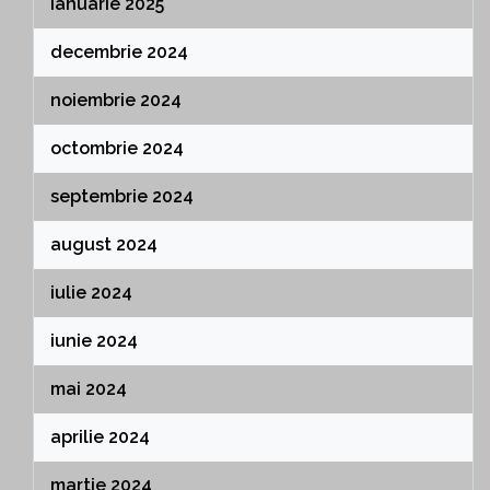
ianuarie 2025
decembrie 2024
noiembrie 2024
octombrie 2024
septembrie 2024
august 2024
iulie 2024
iunie 2024
mai 2024
aprilie 2024
martie 2024