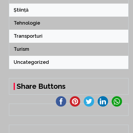
Știință
Tehnologie
Transporturi
Turism
Uncategorized
Share Buttons