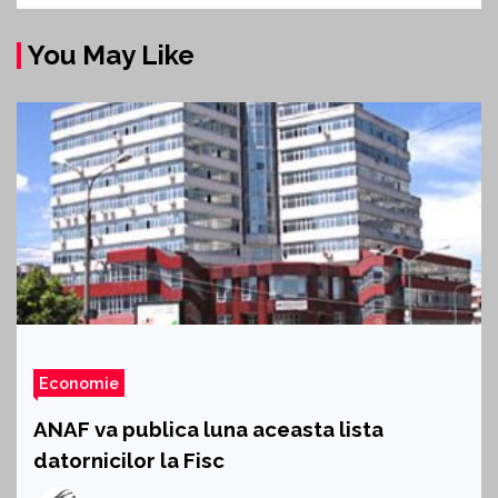
You May Like
Economie
ANAF va publica luna aceasta lista
datornicilor la Fisc