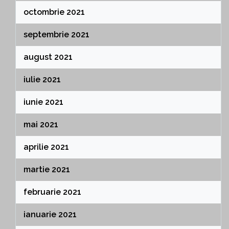
octombrie 2021
septembrie 2021
august 2021
iulie 2021
iunie 2021
mai 2021
aprilie 2021
martie 2021
februarie 2021
ianuarie 2021