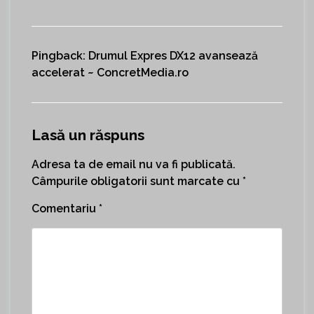
Pingback:
Drumul Expres DX12 avansează
accelerat ~ ConcretMedia.ro
Lasă un răspuns
Adresa ta de email nu va fi publicată.
Câmpurile obligatorii sunt marcate cu
*
Comentariu
*