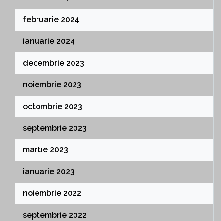
februarie 2024
ianuarie 2024
decembrie 2023
noiembrie 2023
octombrie 2023
septembrie 2023
martie 2023
ianuarie 2023
noiembrie 2022
septembrie 2022