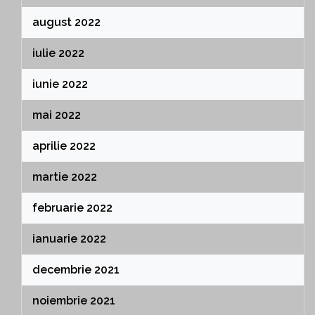
august 2022
iulie 2022
iunie 2022
mai 2022
aprilie 2022
martie 2022
februarie 2022
ianuarie 2022
decembrie 2021
noiembrie 2021