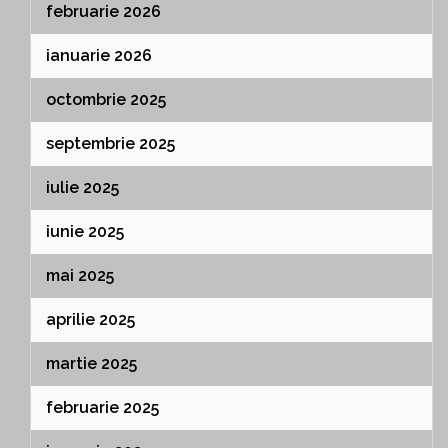
februarie 2026
ianuarie 2026
octombrie 2025
septembrie 2025
iulie 2025
iunie 2025
mai 2025
aprilie 2025
martie 2025
februarie 2025