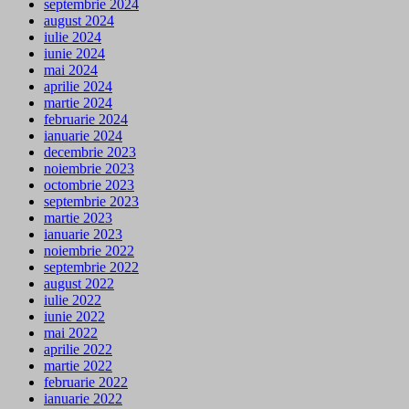
septembrie 2024
august 2024
iulie 2024
iunie 2024
mai 2024
aprilie 2024
martie 2024
februarie 2024
ianuarie 2024
decembrie 2023
noiembrie 2023
octombrie 2023
septembrie 2023
martie 2023
ianuarie 2023
noiembrie 2022
septembrie 2022
august 2022
iulie 2022
iunie 2022
mai 2022
aprilie 2022
martie 2022
februarie 2022
ianuarie 2022