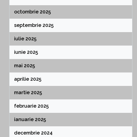
octombrie 2025
septembrie 2025
iulie 2025
iunie 2025
mai 2025
aprilie 2025
martie 2025
februarie 2025
ianuarie 2025
decembrie 2024