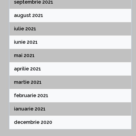
septembrie 2021
august 2021
iulie 2021
iunie 2021
mai 2021
aprilie 2021
martie 2021
februarie 2021
ianuarie 2021
decembrie 2020