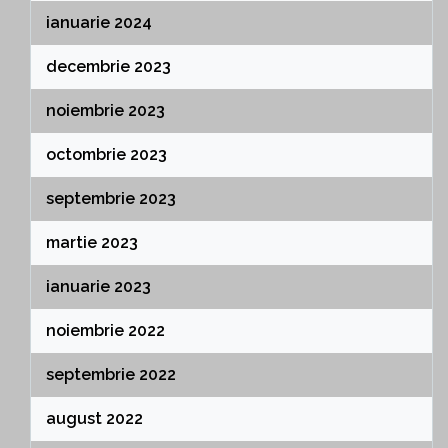
ianuarie 2024
decembrie 2023
noiembrie 2023
octombrie 2023
septembrie 2023
martie 2023
ianuarie 2023
noiembrie 2022
septembrie 2022
august 2022