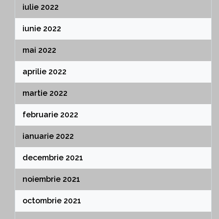
iulie 2022
iunie 2022
mai 2022
aprilie 2022
martie 2022
februarie 2022
ianuarie 2022
decembrie 2021
noiembrie 2021
octombrie 2021