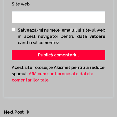
Site web
Salvează-mi numele, emailul și site-ul web
în acest navigator pentru data viitoare
când o să comentez.
Acest site folosește Akismet pentru a reduce
spamul.
Află cum sunt procesate datele
comentariilor tale
.
Next Post