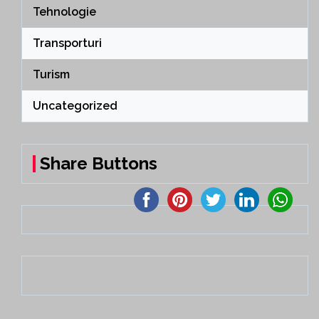
Tehnologie
Transporturi
Turism
Uncategorized
Share Buttons