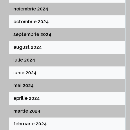
noiembrie 2024
octombrie 2024
septembrie 2024
august 2024
iulie 2024
iunie 2024
mai 2024
aprilie 2024
martie 2024
februarie 2024