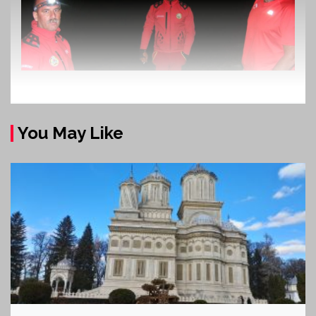
You May Like