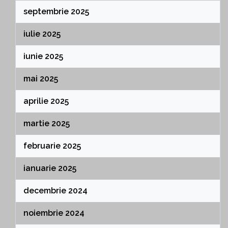
septembrie 2025
iulie 2025
iunie 2025
mai 2025
aprilie 2025
martie 2025
februarie 2025
ianuarie 2025
decembrie 2024
noiembrie 2024