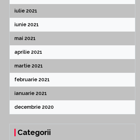
iulie 2021
iunie 2021
mai 2021
aprilie 2021
martie 2021
februarie 2021
ianuarie 2021
decembrie 2020
Categorii