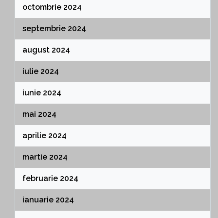
octombrie 2024
septembrie 2024
august 2024
iulie 2024
iunie 2024
mai 2024
aprilie 2024
martie 2024
februarie 2024
ianuarie 2024