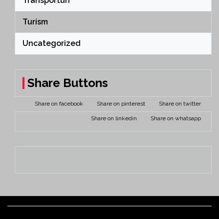
Transporturi
Turism
Uncategorized
Share Buttons