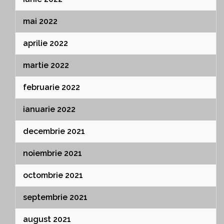
mai 2022
aprilie 2022
martie 2022
februarie 2022
ianuarie 2022
decembrie 2021
noiembrie 2021
octombrie 2021
septembrie 2021
august 2021