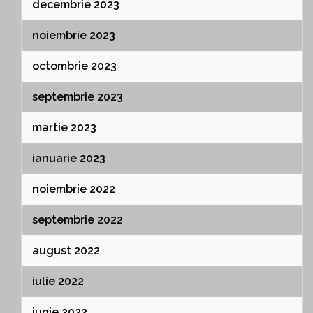
decembrie 2023
noiembrie 2023
octombrie 2023
septembrie 2023
martie 2023
ianuarie 2023
noiembrie 2022
septembrie 2022
august 2022
iulie 2022
iunie 2022