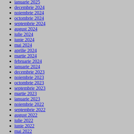
ianuarie 2025
decembrie 2024
noiembrie 2024
octombrie 2024
septembrie 2024
august 2024
iulie 2024
iunie 2024
mai 2024
aprilie 2024
martie 2024
februarie 2024
ianuarie 2024
decembrie 2023
noiembrie 2023
octombrie 2023
septembrie 2023
martie 2023
ianuarie 2023
noiembrie 2022
septembrie 2022
august 2022
iulie 2022
iunie 2022
mai 2022