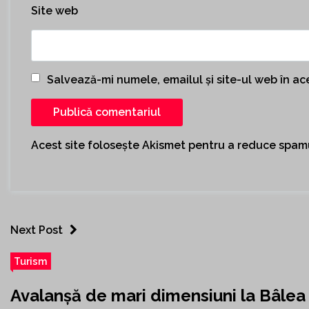
Site web
Salvează-mi numele, emailul și site-ul web în a
Acest site folosește Akismet pentru a reduce spam
Next Post
Turism
Avalanșă de mari dimensiuni la Bâlea