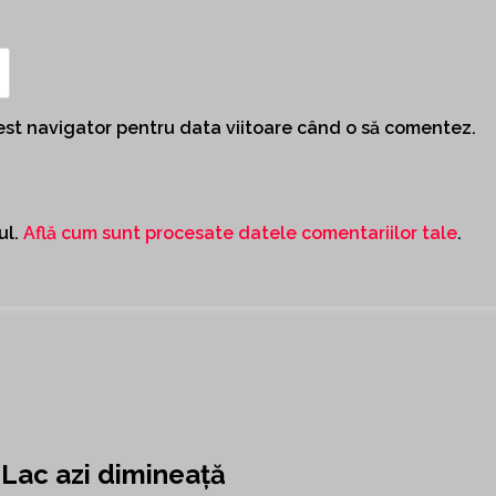
cest navigator pentru data viitoare când o să comentez.
ul.
Află cum sunt procesate datele comentariilor tale
.
 Lac azi dimineață