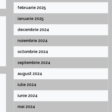
februarie 2025
ianuarie 2025
decembrie 2024
noiembrie 2024
octombrie 2024
septembrie 2024
august 2024
iulie 2024
iunie 2024
mai 2024