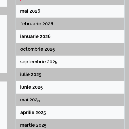
mai 2026
februarie 2026
ianuarie 2026
octombrie 2025
septembrie 2025
iulie 2025
iunie 2025
mai 2025
aprilie 2025
martie 2025