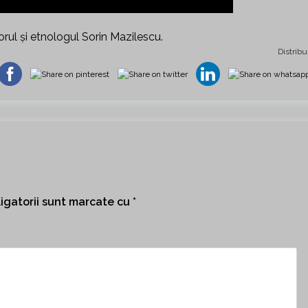
rul și etnologul Sorin Mazilescu.
Distribu
igatorii sunt marcate cu
*