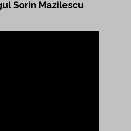
ul Sorin Mazilescu