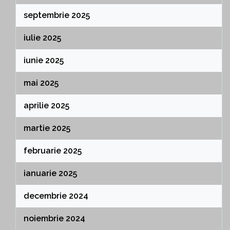
septembrie 2025
iulie 2025
iunie 2025
mai 2025
aprilie 2025
martie 2025
februarie 2025
ianuarie 2025
decembrie 2024
noiembrie 2024