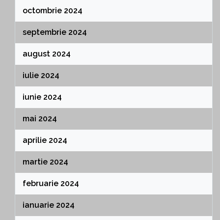
octombrie 2024
septembrie 2024
august 2024
iulie 2024
iunie 2024
mai 2024
aprilie 2024
martie 2024
februarie 2024
ianuarie 2024