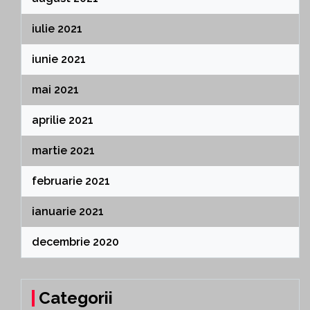
iulie 2021
iunie 2021
mai 2021
aprilie 2021
martie 2021
februarie 2021
ianuarie 2021
decembrie 2020
Categorii