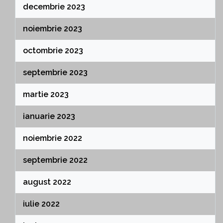
decembrie 2023
noiembrie 2023
octombrie 2023
septembrie 2023
martie 2023
ianuarie 2023
noiembrie 2022
septembrie 2022
august 2022
iulie 2022