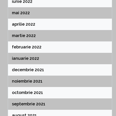
iunie 2022
mai 2022
aprilie 2022
martie 2022
februarie 2022
ianuarie 2022
decembrie 2021
noiembrie 2021
octombrie 2021
septembrie 2021
august 2021