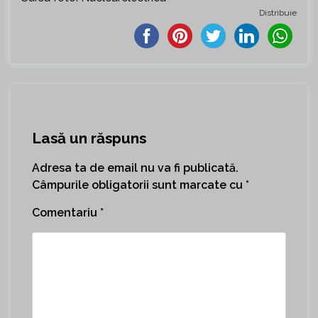
Distribuie
Lasă un răspuns
Adresa ta de email nu va fi publicată.
Câmpurile obligatorii sunt marcate cu
*
Comentariu
*