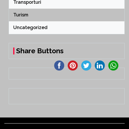
Transporturi
Turism
Uncategorized
Share Buttons