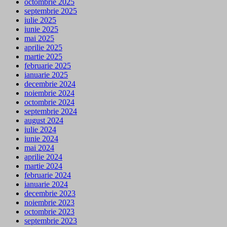
octombrie 2025
septembrie 2025
iulie 2025
iunie 2025
mai 2025
aprilie 2025
martie 2025
februarie 2025
ianuarie 2025
decembrie 2024
noiembrie 2024
octombrie 2024
septembrie 2024
august 2024
iulie 2024
iunie 2024
mai 2024
aprilie 2024
martie 2024
februarie 2024
ianuarie 2024
decembrie 2023
noiembrie 2023
octombrie 2023
septembrie 2023