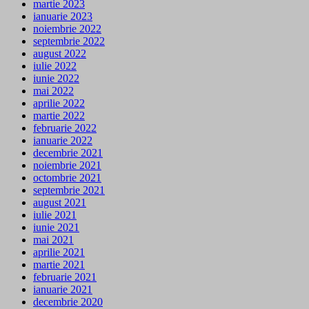
martie 2023
ianuarie 2023
noiembrie 2022
septembrie 2022
august 2022
iulie 2022
iunie 2022
mai 2022
aprilie 2022
martie 2022
februarie 2022
ianuarie 2022
decembrie 2021
noiembrie 2021
octombrie 2021
septembrie 2021
august 2021
iulie 2021
iunie 2021
mai 2021
aprilie 2021
martie 2021
februarie 2021
ianuarie 2021
decembrie 2020