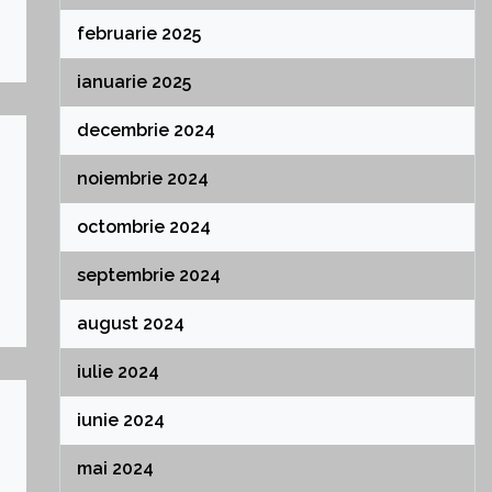
februarie 2025
ianuarie 2025
decembrie 2024
noiembrie 2024
octombrie 2024
septembrie 2024
august 2024
iulie 2024
iunie 2024
mai 2024