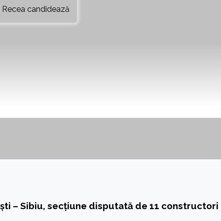
ti – Sibiu, secțiune disputată de 11 constructori