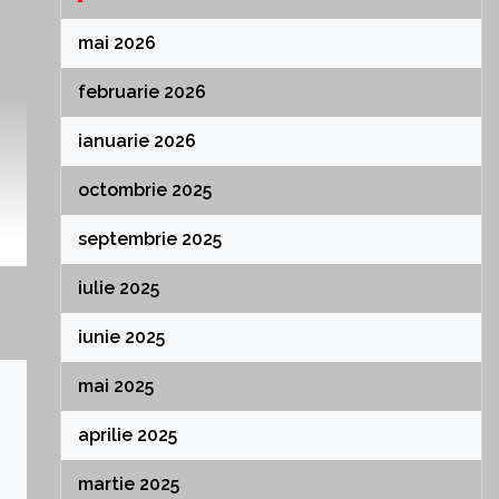
mai 2026
februarie 2026
ianuarie 2026
octombrie 2025
septembrie 2025
iulie 2025
iunie 2025
mai 2025
aprilie 2025
martie 2025