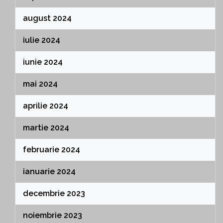
august 2024
iulie 2024
iunie 2024
mai 2024
aprilie 2024
martie 2024
februarie 2024
ianuarie 2024
decembrie 2023
noiembrie 2023