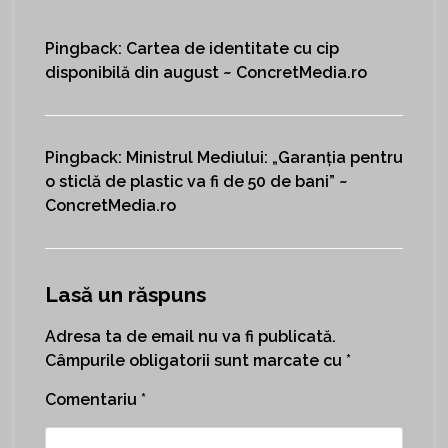
Pingback:
Cartea de identitate cu cip
disponibilă din august ~ ConcretMedia.ro
Pingback:
Ministrul Mediului: „Garanția pentru
o sticlă de plastic va fi de 50 de bani” ~
ConcretMedia.ro
Lasă un răspuns
Adresa ta de email nu va fi publicată.
Câmpurile obligatorii sunt marcate cu
*
Comentariu
*