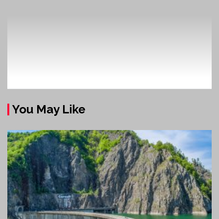
You May Like