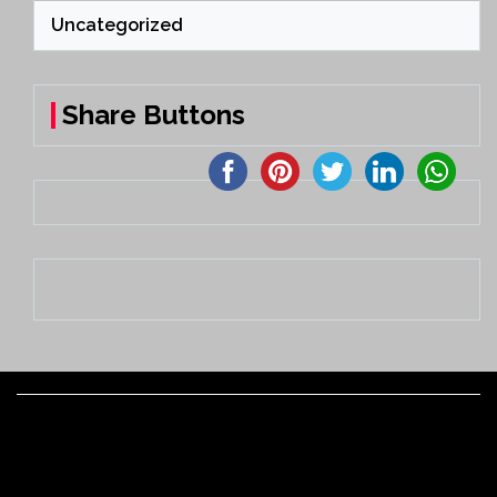
Uncategorized
Share Buttons