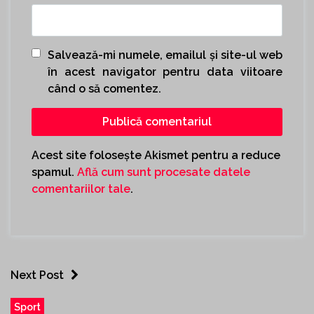
Salvează-mi numele, emailul și site-ul web
în acest navigator pentru data viitoare
când o să comentez.
Acest site folosește Akismet pentru a reduce
spamul.
Află cum sunt procesate datele
comentariilor tale
.
Next Post
Sport