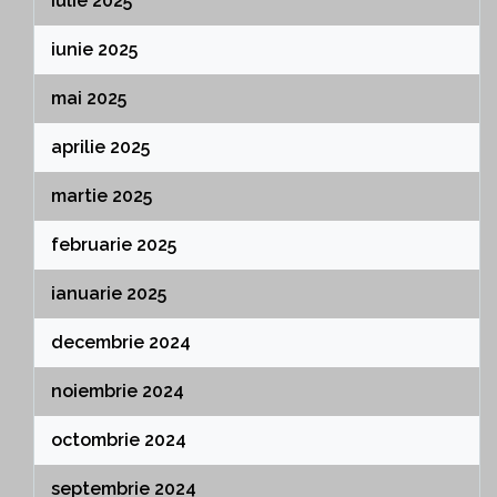
iulie 2025
iunie 2025
mai 2025
aprilie 2025
martie 2025
februarie 2025
ianuarie 2025
decembrie 2024
noiembrie 2024
octombrie 2024
septembrie 2024