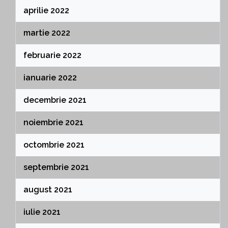
aprilie 2022
martie 2022
februarie 2022
ianuarie 2022
decembrie 2021
noiembrie 2021
octombrie 2021
septembrie 2021
august 2021
iulie 2021