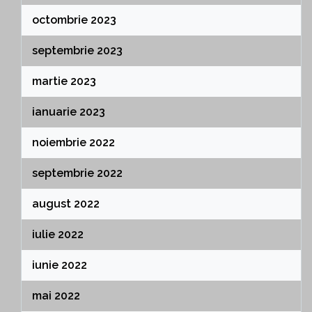
octombrie 2023
septembrie 2023
martie 2023
ianuarie 2023
noiembrie 2022
septembrie 2022
august 2022
iulie 2022
iunie 2022
mai 2022