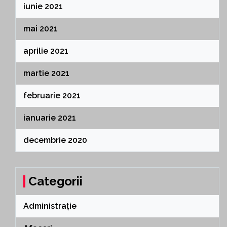
iunie 2021
mai 2021
aprilie 2021
martie 2021
februarie 2021
ianuarie 2021
decembrie 2020
Categorii
Administrație