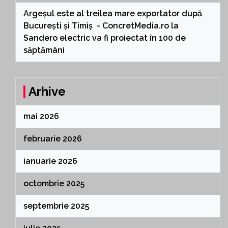
Argeșul este al treilea mare exportator după
București și Timiș - ConcretMedia.ro
la
Sandero electric va fi proiectat în 100 de
săptămâni
Arhive
mai 2026
februarie 2026
ianuarie 2026
octombrie 2025
septembrie 2025