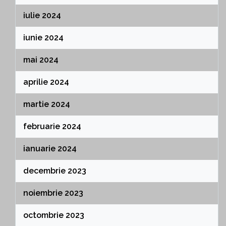
iulie 2024
iunie 2024
mai 2024
aprilie 2024
martie 2024
februarie 2024
ianuarie 2024
decembrie 2023
noiembrie 2023
octombrie 2023