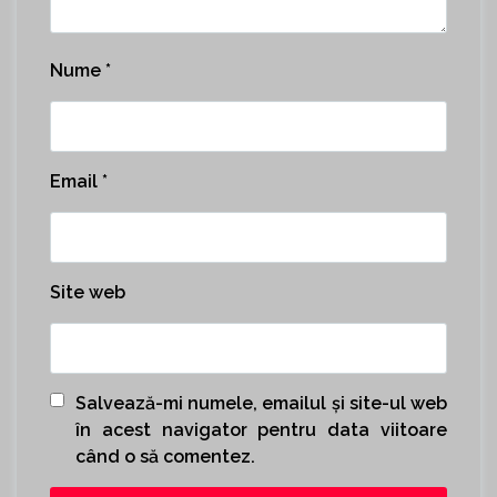
Nume
*
Email
*
Site web
Salvează-mi numele, emailul și site-ul web
în acest navigator pentru data viitoare
când o să comentez.