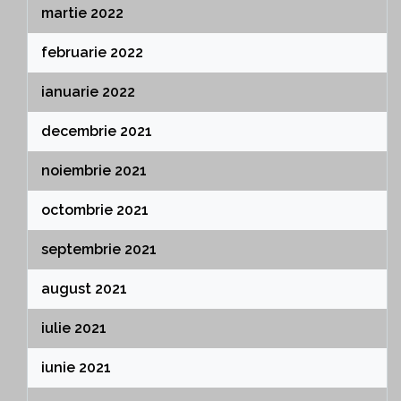
martie 2022
februarie 2022
ianuarie 2022
decembrie 2021
noiembrie 2021
octombrie 2021
septembrie 2021
august 2021
iulie 2021
iunie 2021