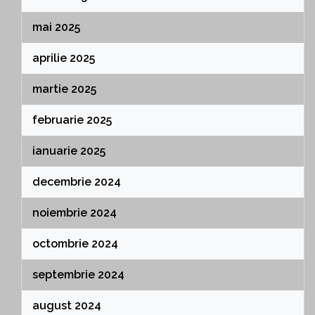
mai 2025
aprilie 2025
martie 2025
februarie 2025
ianuarie 2025
decembrie 2024
noiembrie 2024
octombrie 2024
septembrie 2024
august 2024