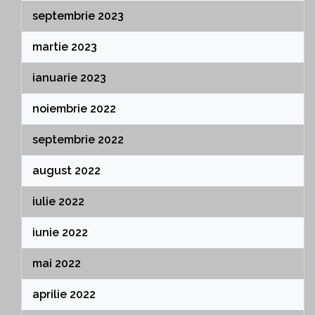
septembrie 2023
martie 2023
ianuarie 2023
noiembrie 2022
septembrie 2022
august 2022
iulie 2022
iunie 2022
mai 2022
aprilie 2022