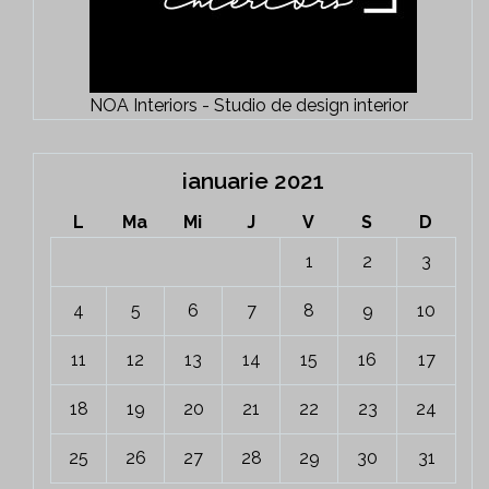
NOA Interiors - Studio de design interior
ianuarie 2021
L
Ma
Mi
J
V
S
D
1
2
3
4
5
6
7
8
9
10
11
12
13
14
15
16
17
18
19
20
21
22
23
24
25
26
27
28
29
30
31