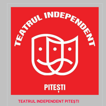
TEATRUL INDEPENDENT PITEȘTI