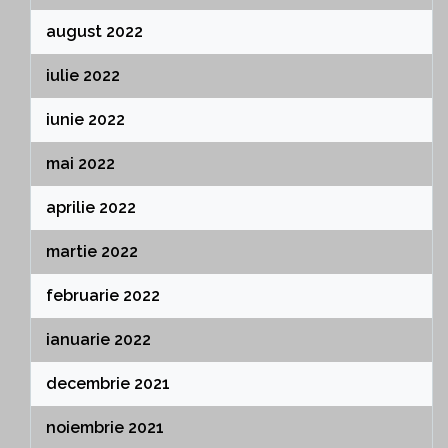
august 2022
iulie 2022
iunie 2022
mai 2022
aprilie 2022
martie 2022
februarie 2022
ianuarie 2022
decembrie 2021
noiembrie 2021