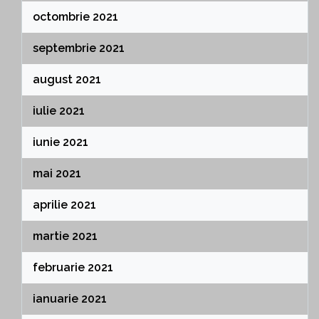
octombrie 2021
septembrie 2021
august 2021
iulie 2021
iunie 2021
mai 2021
aprilie 2021
martie 2021
februarie 2021
ianuarie 2021