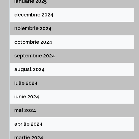
ianuarie 2025
decembrie 2024
noiembrie 2024
octombrie 2024
septembrie 2024
august 2024
iulie 2024
iunie 2024
mai 2024
aprilie 2024
martie 2024