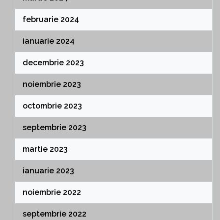
februarie 2024
ianuarie 2024
decembrie 2023
noiembrie 2023
octombrie 2023
septembrie 2023
martie 2023
ianuarie 2023
noiembrie 2022
septembrie 2022