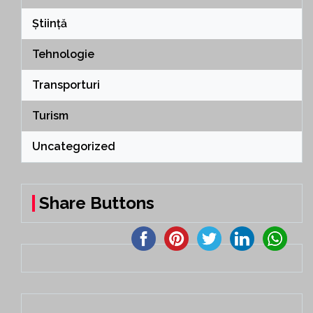
Știință
Tehnologie
Transporturi
Turism
Uncategorized
Share Buttons