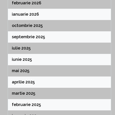
februarie 2026
ianuarie 2026
octombrie 2025
septembrie 2025
iulie 2025
iunie 2025
mai 2025
aprilie 2025
martie 2025
februarie 2025