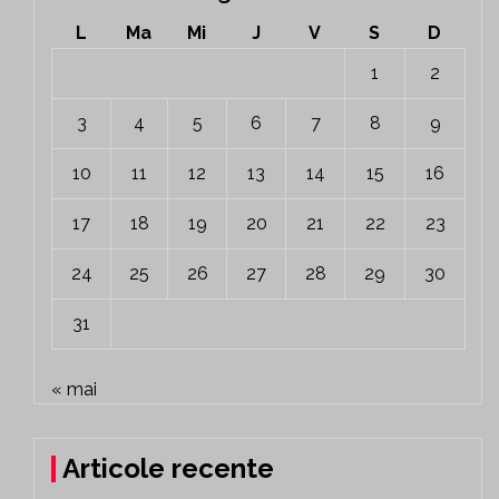
L
Ma
Mi
J
V
S
D
1
2
3
4
5
6
7
8
9
10
11
12
13
14
15
16
17
18
19
20
21
22
23
24
25
26
27
28
29
30
31
« mai
Articole recente