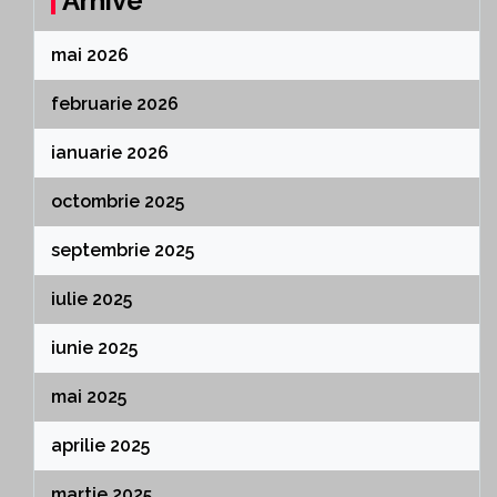
Arhive
mai 2026
februarie 2026
ianuarie 2026
octombrie 2025
septembrie 2025
iulie 2025
iunie 2025
mai 2025
aprilie 2025
martie 2025