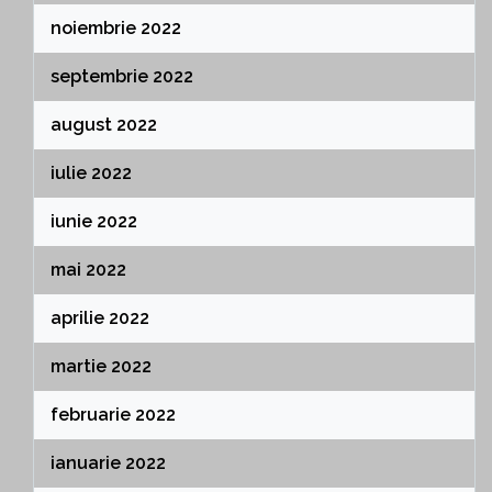
noiembrie 2022
septembrie 2022
august 2022
iulie 2022
iunie 2022
mai 2022
aprilie 2022
martie 2022
februarie 2022
ianuarie 2022