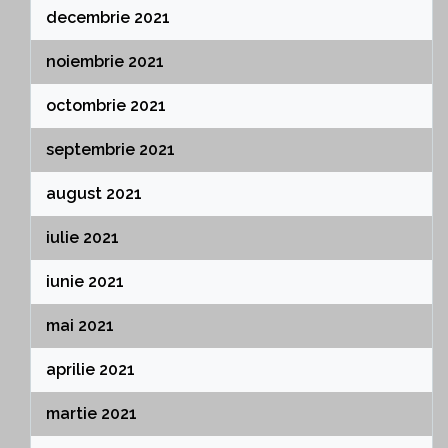
decembrie 2021
noiembrie 2021
octombrie 2021
septembrie 2021
august 2021
iulie 2021
iunie 2021
mai 2021
aprilie 2021
martie 2021