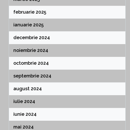
februarie 2025
ianuarie 2025
decembrie 2024
noiembrie 2024
octombrie 2024
septembrie 2024
august 2024
iulie 2024
iunie 2024
mai 2024