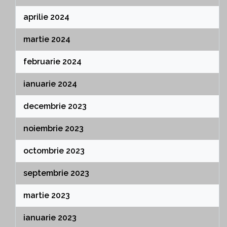
aprilie 2024
martie 2024
februarie 2024
ianuarie 2024
decembrie 2023
noiembrie 2023
octombrie 2023
septembrie 2023
martie 2023
ianuarie 2023