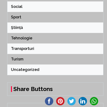
Social
Sport
Știință
Tehnologie
Transporturi
Turism
Uncategorized
Share Buttons