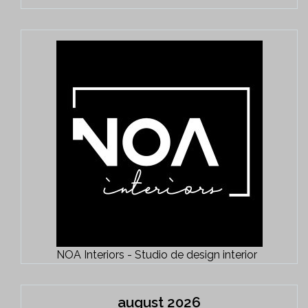
NOA Interiors - Studio de design interior
august 2026