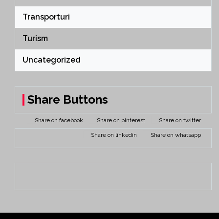
Transporturi
Turism
Uncategorized
Share Buttons