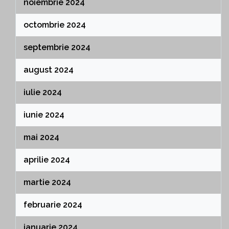
noiembrie 2024
octombrie 2024
septembrie 2024
august 2024
iulie 2024
iunie 2024
mai 2024
aprilie 2024
martie 2024
februarie 2024
ianuarie 2024