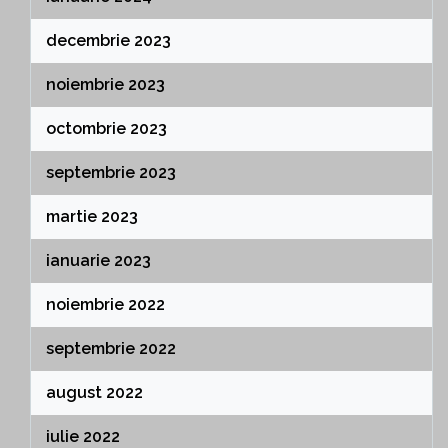
decembrie 2023
noiembrie 2023
octombrie 2023
septembrie 2023
martie 2023
ianuarie 2023
noiembrie 2022
septembrie 2022
august 2022
iulie 2022