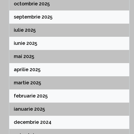
octombrie 2025
septembrie 2025
iulie 2025
iunie 2025
mai 2025
aprilie 2025
martie 2025
februarie 2025
ianuarie 2025
decembrie 2024