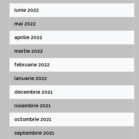
iunie 2022
mai 2022
aprilie 2022
martie 2022
februarie 2022
ianuarie 2022
decembrie 2021
noiembrie 2021
octombrie 2021
septembrie 2021