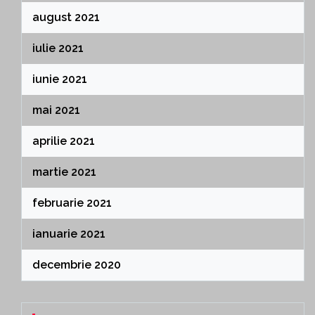
august 2021
iulie 2021
iunie 2021
mai 2021
aprilie 2021
martie 2021
februarie 2021
ianuarie 2021
decembrie 2020