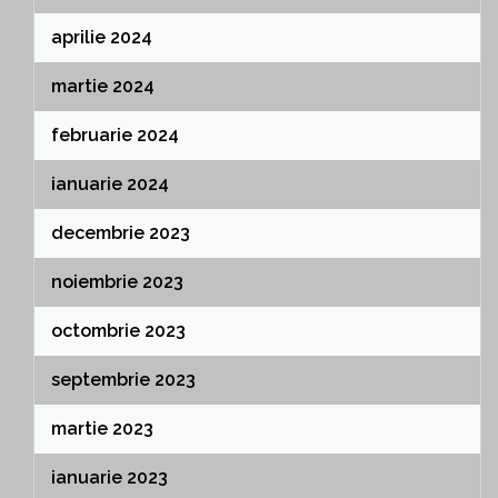
aprilie 2024
martie 2024
februarie 2024
ianuarie 2024
decembrie 2023
noiembrie 2023
octombrie 2023
septembrie 2023
martie 2023
ianuarie 2023