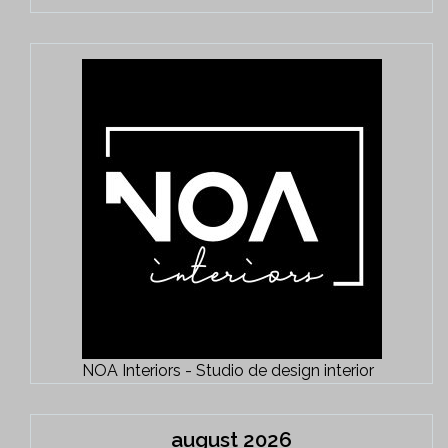
NOA Interiors - Studio de design interior
august 2026