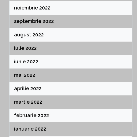
noiembrie 2022
septembrie 2022
august 2022
iulie 2022
iunie 2022
mai 2022
aprilie 2022
martie 2022
februarie 2022
ianuarie 2022