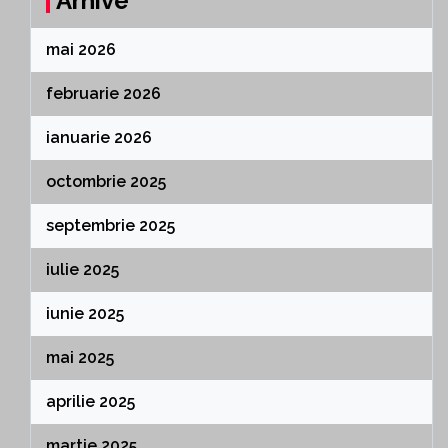
Arhive
mai 2026
februarie 2026
ianuarie 2026
octombrie 2025
septembrie 2025
iulie 2025
iunie 2025
mai 2025
aprilie 2025
martie 2025