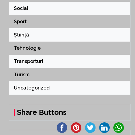
Social
Sport
Știință
Tehnologie
Transporturi
Turism
Uncategorized
Share Buttons