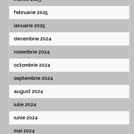
februarie 2025
ianuarie 2025
decembrie 2024
noiembrie 2024
octombrie 2024
septembrie 2024
august 2024
iulie 2024
iunie 2024
mai 2024