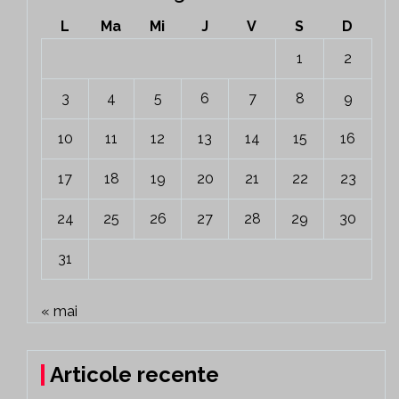
L
Ma
Mi
J
V
S
D
1
2
3
4
5
6
7
8
9
10
11
12
13
14
15
16
17
18
19
20
21
22
23
24
25
26
27
28
29
30
31
« mai
Articole recente