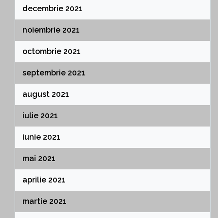
decembrie 2021
noiembrie 2021
octombrie 2021
septembrie 2021
august 2021
iulie 2021
iunie 2021
mai 2021
aprilie 2021
martie 2021