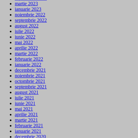
martie 2023
ianuarie 2023
noiembrie 2022
septembrie 2022
august 2022
iulie 2022
iunie 2022
mai 2022
aprilie 2022
martie 2022
februarie 2022
ianuarie 2022
decembrie 2021
noiembrie 2021
octombrie 2021
septembrie 2021
august 2021
iulie 2021
iunie 2021
mai 2021
aprilie 2021
martie 2021
februarie 2021
ianuarie 2021
decembrie 2020