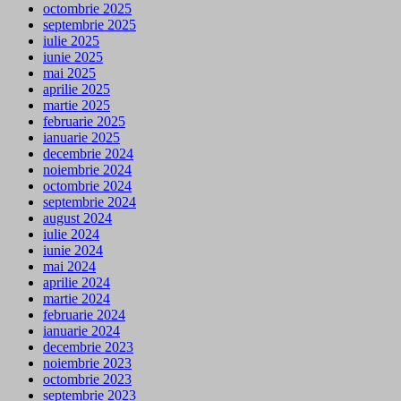
octombrie 2025
septembrie 2025
iulie 2025
iunie 2025
mai 2025
aprilie 2025
martie 2025
februarie 2025
ianuarie 2025
decembrie 2024
noiembrie 2024
octombrie 2024
septembrie 2024
august 2024
iulie 2024
iunie 2024
mai 2024
aprilie 2024
martie 2024
februarie 2024
ianuarie 2024
decembrie 2023
noiembrie 2023
octombrie 2023
septembrie 2023