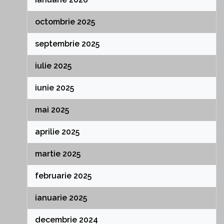
octombrie 2025
septembrie 2025
iulie 2025
iunie 2025
mai 2025
aprilie 2025
martie 2025
februarie 2025
ianuarie 2025
decembrie 2024