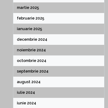
martie 2025
februarie 2025
ianuarie 2025
decembrie 2024
noiembrie 2024
octombrie 2024
septembrie 2024
august 2024
iulie 2024
iunie 2024