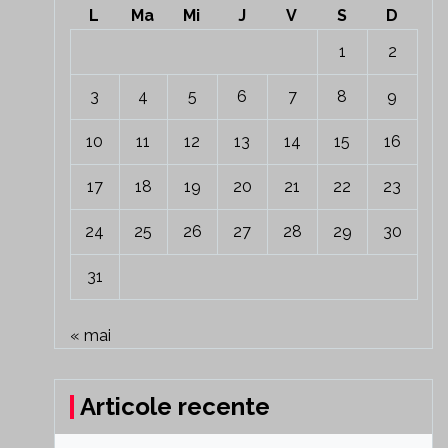
L
Ma
Mi
J
V
S
D
1
2
3
4
5
6
7
8
9
10
11
12
13
14
15
16
17
18
19
20
21
22
23
24
25
26
27
28
29
30
31
« mai
Articole recente