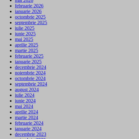
mai 2026
februarie 2026
ianuarie 2026
octombrie 2025
septembrie 2025
iulie 2025
iunie 2025
mai 2025
aprilie 2025
martie 2025
februarie 2025
ianuarie 2025
decembrie 2024
noiembrie 2024
octombrie 2024
septembrie 2024
august 2024
iulie 2024
iunie 2024
mai 2024
aprilie 2024
martie 2024
februarie 2024
ianuarie 2024
decembrie 2023