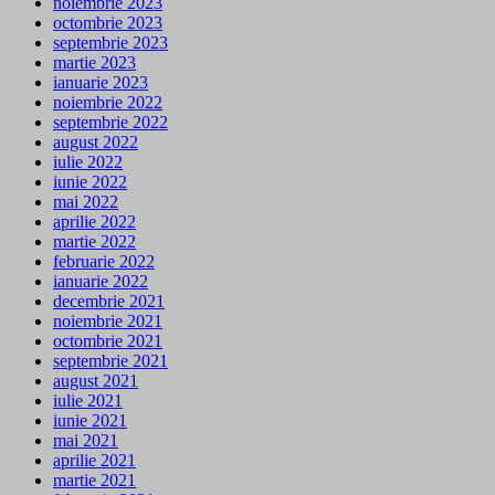
noiembrie 2023
octombrie 2023
septembrie 2023
martie 2023
ianuarie 2023
noiembrie 2022
septembrie 2022
august 2022
iulie 2022
iunie 2022
mai 2022
aprilie 2022
martie 2022
februarie 2022
ianuarie 2022
decembrie 2021
noiembrie 2021
octombrie 2021
septembrie 2021
august 2021
iulie 2021
iunie 2021
mai 2021
aprilie 2021
martie 2021