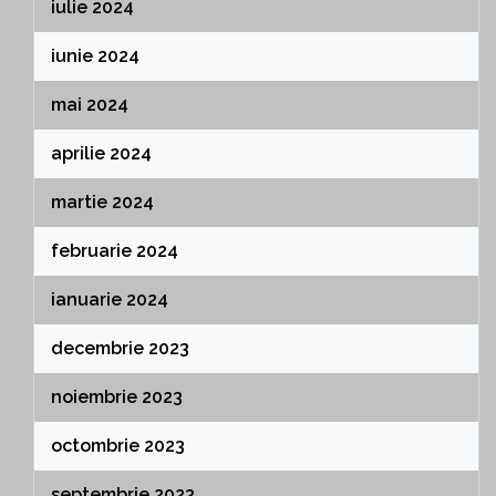
iulie 2024
iunie 2024
mai 2024
aprilie 2024
martie 2024
februarie 2024
ianuarie 2024
decembrie 2023
noiembrie 2023
octombrie 2023
septembrie 2023