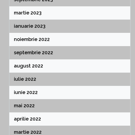
martie 2023
ianuarie 2023
noiembrie 2022
septembrie 2022
august 2022
iulie 2022
iunie 2022
mai 2022
aprilie 2022
martie 2022