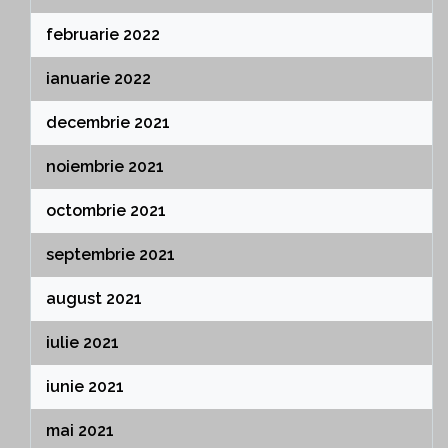
februarie 2022
ianuarie 2022
decembrie 2021
noiembrie 2021
octombrie 2021
septembrie 2021
august 2021
iulie 2021
iunie 2021
mai 2021