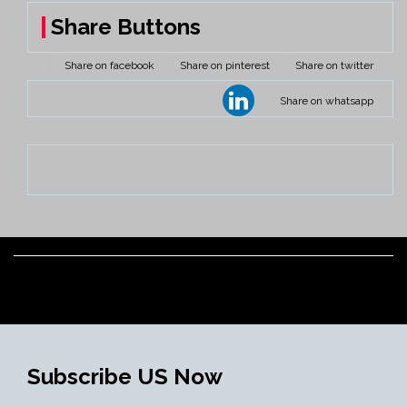
Share Buttons
Subscribe US Now