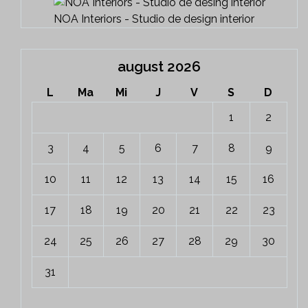
NOA Interiors - Studio de design interior
august 2026
L
Ma
Mi
J
V
S
D
1
2
3
4
5
6
7
8
9
10
11
12
13
14
15
16
17
18
19
20
21
22
23
24
25
26
27
28
29
30
31