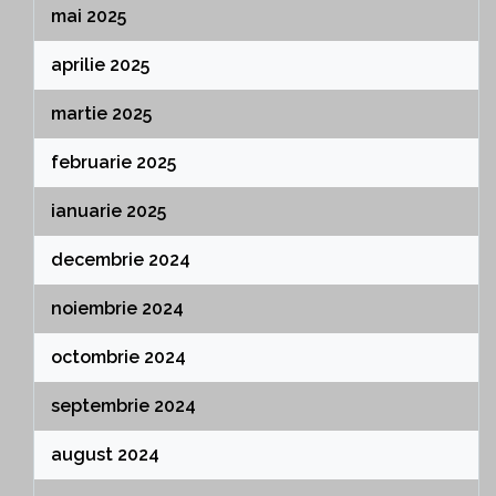
mai 2025
aprilie 2025
martie 2025
februarie 2025
ianuarie 2025
decembrie 2024
noiembrie 2024
octombrie 2024
septembrie 2024
august 2024