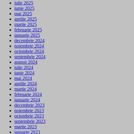
iulie 2025
iunie 2025
mai 2025
aprilie 2025
martie 2025
februarie 2025
ianuarie 2025
decembrie 2024
noiembrie 2024
octombrie 2024
septembrie 2024
august 2024
iulie 2024
iunie 2024
mai 2024
aprilie 2024
martie 2024
februarie 2024
ianuarie 2024
decembrie 2023
noiembrie 2023
octombrie 2023
septembrie 2023
martie 2023
ianuarie 2023