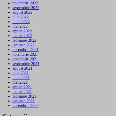
noiembrie 2022
septembrie 2022
august 2022
iulie 2022
iunie 2022
mai 2022
aprilie 2022
martie 2022
februarie 2022
ianuarie 2022
decembrie 2021
noiembrie 2021
octombrie 2021
septembrie 2021
august 2021
iulie 2021
iunie 2021
mai 2021
aprilie 2021
martie 2021
februarie 2021
ianuarie 2021
decembrie 2020