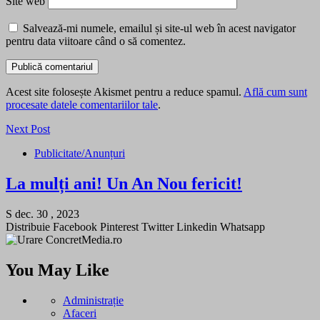
Site web
Salvează-mi numele, emailul și site-ul web în acest navigator
pentru data viitoare când o să comentez.
Acest site folosește Akismet pentru a reduce spamul.
Află cum sunt
procesate datele comentariilor tale
.
Next Post
Publicitate/Anunțuri
La mulți ani! Un An Nou fericit!
S dec. 30 , 2023
Distribuie Facebook Pinterest Twitter Linkedin Whatsapp
You May Like
Administrație
Afaceri