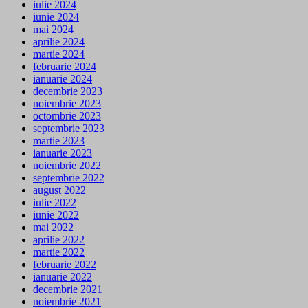
iulie 2024
iunie 2024
mai 2024
aprilie 2024
martie 2024
februarie 2024
ianuarie 2024
decembrie 2023
noiembrie 2023
octombrie 2023
septembrie 2023
martie 2023
ianuarie 2023
noiembrie 2022
septembrie 2022
august 2022
iulie 2022
iunie 2022
mai 2022
aprilie 2022
martie 2022
februarie 2022
ianuarie 2022
decembrie 2021
noiembrie 2021