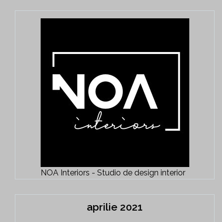
NOA Interiors - Studio de design interior
aprilie 2021