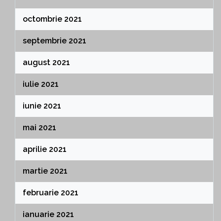
octombrie 2021
septembrie 2021
august 2021
iulie 2021
iunie 2021
mai 2021
aprilie 2021
martie 2021
februarie 2021
ianuarie 2021