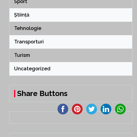
Sport
Știință
Tehnologie
Transporturi
Turism
Uncategorized
Share Buttons