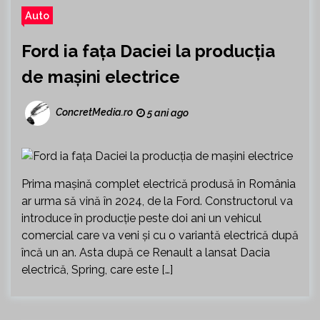
Auto
Ford ia fața Daciei la producția
de mașini electrice
ConcretMedia.ro
5 ani ago
Prima mașină complet electrică produsă în România
ar urma să vină în 2024, de la Ford. Constructorul va
introduce în producție peste doi ani un vehicul
comercial care va veni și cu o variantă electrică după
încă un an. Asta după ce Renault a lansat Dacia
electrică, Spring, care este […]