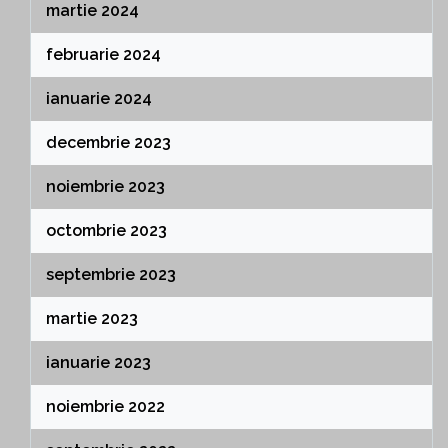
martie 2024
februarie 2024
ianuarie 2024
decembrie 2023
noiembrie 2023
octombrie 2023
septembrie 2023
martie 2023
ianuarie 2023
noiembrie 2022