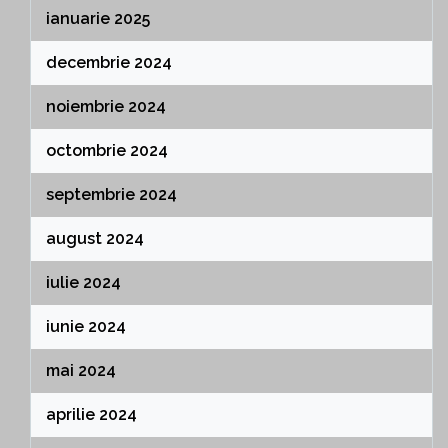
ianuarie 2025
decembrie 2024
noiembrie 2024
octombrie 2024
septembrie 2024
august 2024
iulie 2024
iunie 2024
mai 2024
aprilie 2024