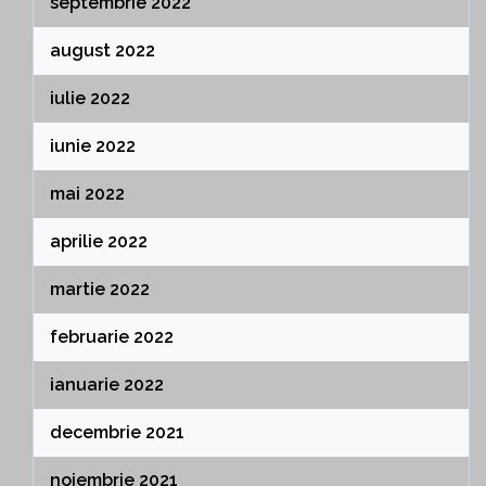
septembrie 2022
august 2022
iulie 2022
iunie 2022
mai 2022
aprilie 2022
martie 2022
februarie 2022
ianuarie 2022
decembrie 2021
noiembrie 2021