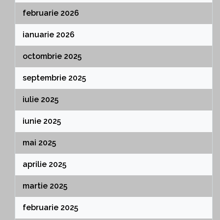
februarie 2026
ianuarie 2026
octombrie 2025
septembrie 2025
iulie 2025
iunie 2025
mai 2025
aprilie 2025
martie 2025
februarie 2025