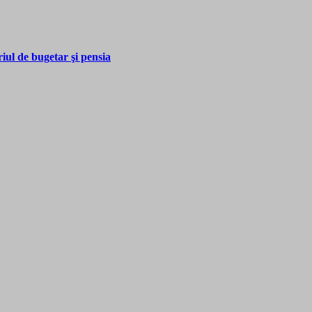
riul de bugetar şi pensia