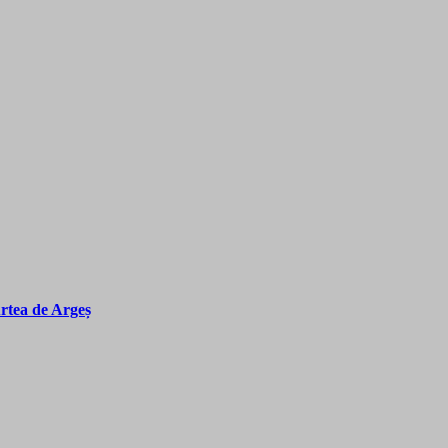
urtea de Argeș