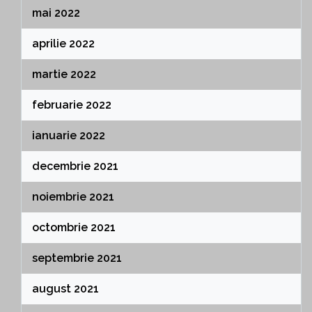
mai 2022
aprilie 2022
martie 2022
februarie 2022
ianuarie 2022
decembrie 2021
noiembrie 2021
octombrie 2021
septembrie 2021
august 2021