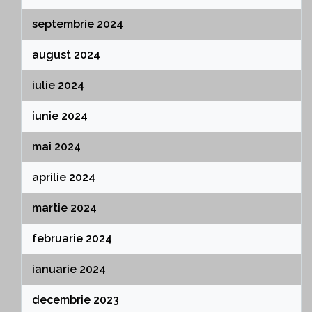
septembrie 2024
august 2024
iulie 2024
iunie 2024
mai 2024
aprilie 2024
martie 2024
februarie 2024
ianuarie 2024
decembrie 2023