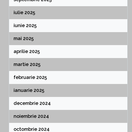
iulie 2025
iunie 2025
mai 2025
aprilie 2025
martie 2025
februarie 2025
ianuarie 2025
decembrie 2024
noiembrie 2024
octombrie 2024