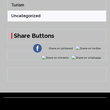
Turism
Uncategorized
Share Buttons