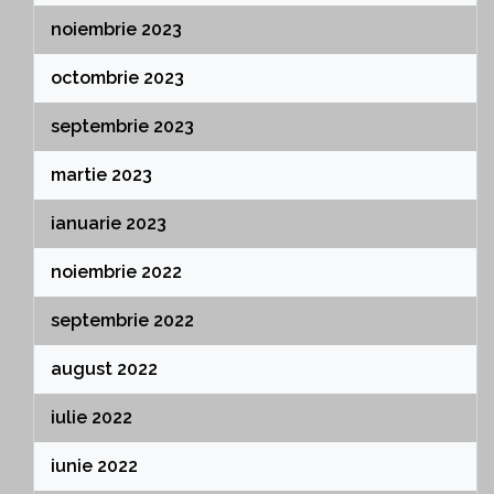
noiembrie 2023
octombrie 2023
septembrie 2023
martie 2023
ianuarie 2023
noiembrie 2022
septembrie 2022
august 2022
iulie 2022
iunie 2022