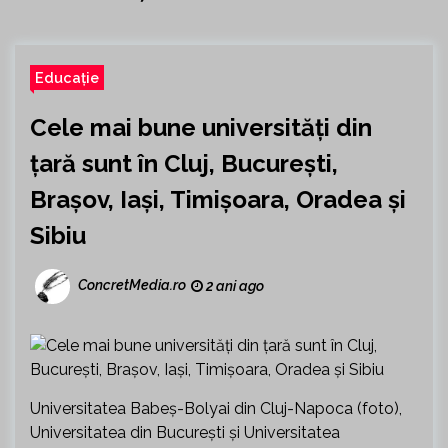
Educație
Cele mai bune universități din
țară sunt în Cluj, București,
Brașov, Iași, Timișoara, Oradea și
Sibiu
ConcretMedia.ro
2 ani ago
Universitatea Babeș-Bolyai din Cluj-Napoca (foto),
Universitatea din București și Universitatea