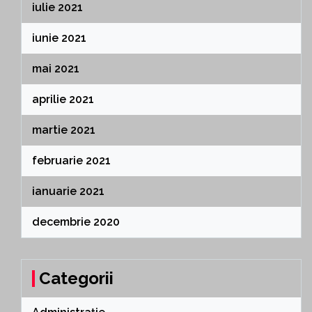
iulie 2021
iunie 2021
mai 2021
aprilie 2021
martie 2021
februarie 2021
ianuarie 2021
decembrie 2020
Categorii