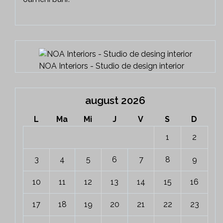
NOA Interiors - Studio de design interior
august 2026
L
Ma
Mi
J
V
S
D
1
2
3
4
5
6
7
8
9
10
11
12
13
14
15
16
17
18
19
20
21
22
23