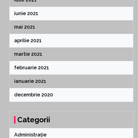
iunie 2021
mai 2021
aprilie 2021
martie 2021
februarie 2021
ianuarie 2021
decembrie 2020
Categorii
Administrație