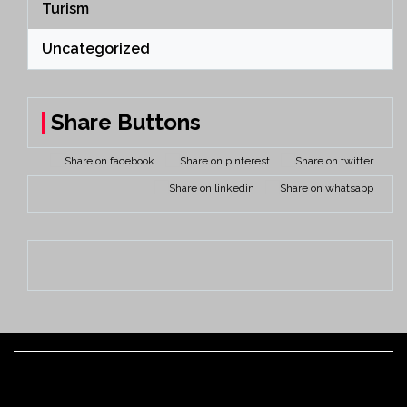
Turism
Uncategorized
Share Buttons