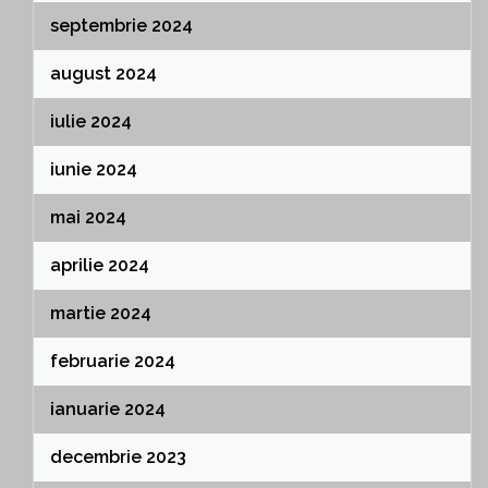
septembrie 2024
august 2024
iulie 2024
iunie 2024
mai 2024
aprilie 2024
martie 2024
februarie 2024
ianuarie 2024
decembrie 2023