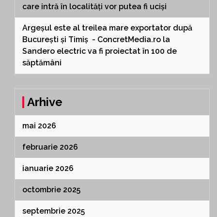
care intră în localități vor putea fi uciși
Argeșul este al treilea mare exportator după
București și Timiș - ConcretMedia.ro
la
Sandero electric va fi proiectat în 100 de
săptămâni
Arhive
mai 2026
februarie 2026
ianuarie 2026
octombrie 2025
septembrie 2025