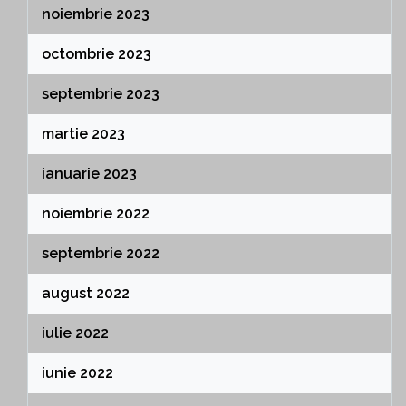
noiembrie 2023
octombrie 2023
septembrie 2023
martie 2023
ianuarie 2023
noiembrie 2022
septembrie 2022
august 2022
iulie 2022
iunie 2022