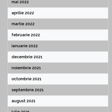
mai 2022
aprilie 2022
martie 2022
februarie 2022
ianuarie 2022
decembrie 2021
noiembrie 2021
octombrie 2021
septembrie 2021
august 2021
iulie 2021