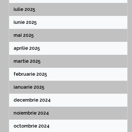
iulie 2025
iunie 2025
mai 2025
aprilie 2025
martie 2025
februarie 2025
ianuarie 2025
decembrie 2024
noiembrie 2024
octombrie 2024